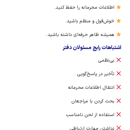
اطلاعات محرمانه را حفظ کنید.
خوش‌قول و منظم باشید.
همیشه ظاهر حرفه‌ای داشته باشید.
اشتباهات رایج مسئولان دفتر
بی‌نظمی
تأخیر در پاسخ‌گویی
انتقال اطلاعات محرمانه
بحث کردن با مراجعان
استفاده از لحن نامناسب
نداشتن مهارت ارتباطی