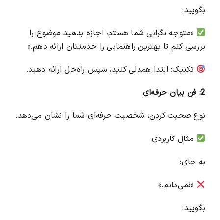
بگویید:
«متوجه نگرانی شما هستم، اجازه بدهید موضوع را
بررسی کنم تا بهترین راهنمایی را خدمتتان ارائه دهم.»
تکنیک: ابتدا همدلی کنید، سپس راه‌حل ارائه دهید.
2: فن بیان حرفه‌ای
نوع صحبت کردن، شخصیت حرفه‌ای شما را نشان می‌دهد.
مثال کاربردی
به جای:
«نمی‌دانم.»
بگویید: