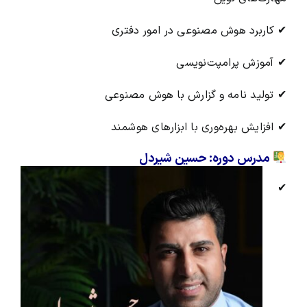
✔ کاربرد هوش مصنوعی در امور دفتری
✔ آموزش پرامپت‌نویسی
✔ تولید نامه و گزارش با هوش مصنوعی
✔ افزایش بهره‌وری با ابزارهای هوشمند
مدرس دوره: حسین شیردل
✔