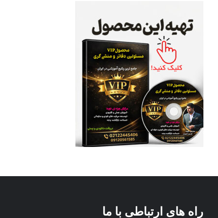
راه های ارتباطی با ما