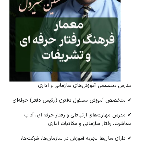
مدرس تخصصی آموزش‌های سازمانی و اداری
✔ متخصص آموزش مسئول دفتری (رئیس دفتر) حرفه‌ای
✔ مدرس مهارت‌های ارتباطی و رفتار حرفه ای، آداب
معاشرت، رفتار سازمانی و مکاتبات اداری
✔ دارای سال‌ها تجربه آموزش در سازمان‌ها، شرکت‌ها،