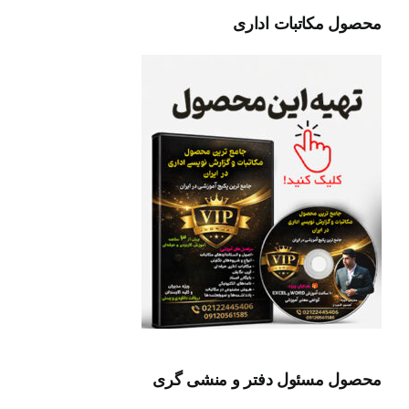
محصول مکاتبات اداری
محصول مسئول دفتر و منشی گری