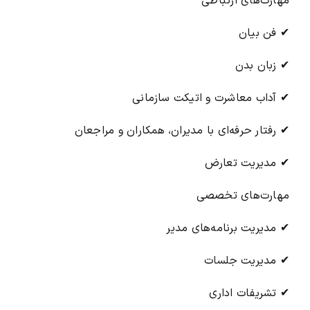
مهارت‌های ارتباطی
✔ فن بیان
✔ زبان بدن
✔ آداب معاشرت و اتیکت سازمانی
✔ رفتار حرفه‌ای با مدیران، همکاران و مراجعان
✔ مدیریت تعارض
مهارت‌های تخصصی
✔ مدیریت برنامه‌های مدیر
✔ مدیریت جلسات
✔ تشریفات اداری