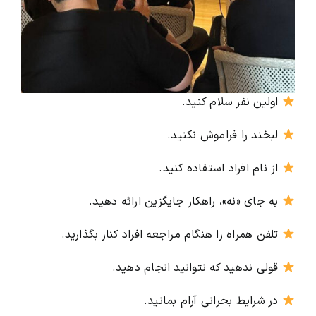
اولین نفر سلام کنید.
لبخند را فراموش نکنید.
از نام افراد استفاده کنید.
به جای «نه»، راهکار جایگزین ارائه دهید.
تلفن همراه را هنگام مراجعه افراد کنار بگذارید.
قولی ندهید که نتوانید انجام دهید.
در شرایط بحرانی آرام بمانید.