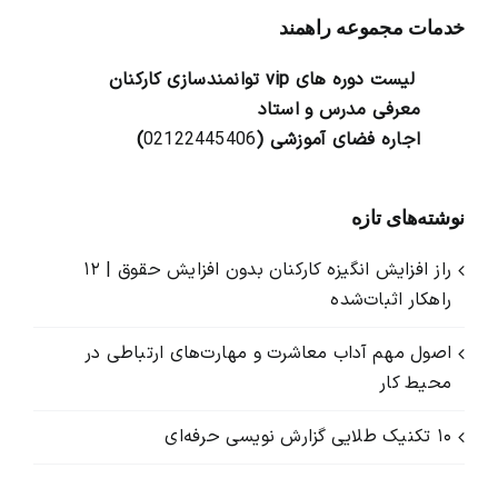
خدمات مجموعه راهمند
لیست دوره های vip توانمندسازی کارکنان
معرفی مدرس و استاد
اجاره فضای آموزشی (
02122445406
)
نوشته‌های تازه
راز افزایش انگیزه کارکنان بدون افزایش حقوق | ۱۲
راهکار اثبات‌شده
اصول مهم آداب معاشرت و مهارت‌های ارتباطی در
محیط کار
۱۰ تکنیک طلایی گزارش ‌نویسی حرفه‌ای