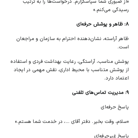
«از صبوری شما سپاسگزارم. درخواست‌ها را به ترتیب
رسیدگی می‌کنم.»
۸: ظاهر و پوشش حرفه‌ای
ظاهر آراسته، نشان‌دهنده احترام به سازمان و مراجعان
است.
پوشش مناسب، آراستگی، رعایت بهداشت فردی و استفاده
از پوشش متناسب با محیط اداری، نقش مهمی در ایجاد
اعتماد دارد.
۹: مدیریت تماس‌های تلفنی
پاسخ حرفه‌ای
«سلام، وقت بخیر. دفتر آقای …، در خدمت شما هستم.»
پاسخ غیرحرفه‌ای