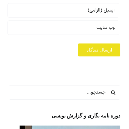
جستجو
برای:
دوره نامه نگاری و گزارش نویسی