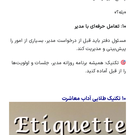
«بله؟»
۱۰: تعامل حرفه‌ای با مدیر
مسئول دفتر باید قبل از درخواست مدیر، بسیاری از امور را
پیش‌بینی و مدیریت کند.
تکنیک: همیشه برنامه روزانه مدیر، جلسات و اولویت‌ها
را از قبل آماده کنید.
۱۰ تکنیک طلایی آداب معاشرت