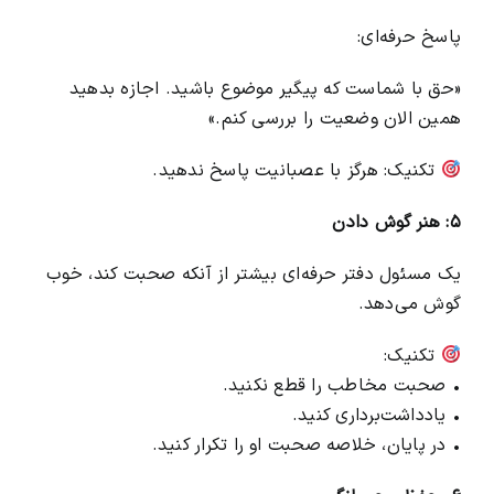
پاسخ حرفه‌ای:
«حق با شماست که پیگیر موضوع باشید. اجازه بدهید
همین الان وضعیت را بررسی کنم.»
تکنیک: هرگز با عصبانیت پاسخ ندهید.
۵: هنر گوش دادن
یک مسئول دفتر حرفه‌ای بیشتر از آنکه صحبت کند، خوب
گوش می‌دهد.
تکنیک:
• صحبت مخاطب را قطع نکنید.
• یادداشت‌برداری کنید.
• در پایان، خلاصه صحبت او را تکرار کنید.