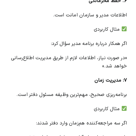
۶. حفظ محرمانگی
اطلاعات مدیر و سازمان امانت است.
مثال کاربردی
اگر همکار درباره برنامه مدیر سؤال کرد:
«در صورت نیاز، اطلاعات لازم از طریق مدیریت اطلاع‌رسانی
خواهد شد.»
۷: مدیریت زمان
برنامه‌ریزی صحیح، مهم‌ترین وظیفه مسئول دفتر است.
مثال کاربردی
اگر سه مراجعه‌کننده هم‌زمان وارد دفتر شدند: