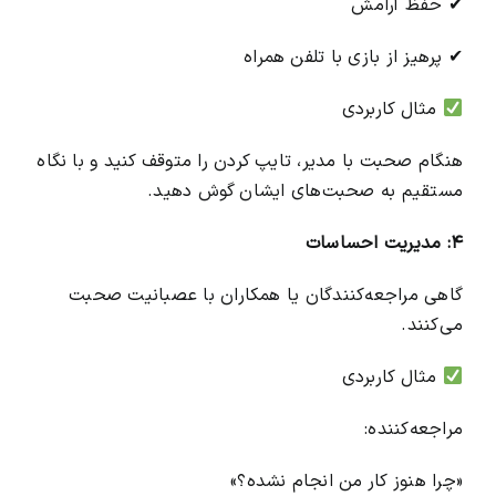
✔ حفظ آرامش
✔ پرهیز از بازی با تلفن همراه
مثال کاربردی
هنگام صحبت با مدیر، تایپ کردن را متوقف کنید و با نگاه
مستقیم به صحبت‌های ایشان گوش دهید.
۴: مدیریت احساسات
گاهی مراجعه‌کنندگان یا همکاران با عصبانیت صحبت
می‌کنند.
مثال کاربردی
مراجعه‌کننده:
«چرا هنوز کار من انجام نشده؟»