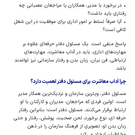
• در برخورد با مدیر، همکاران یا مراجعان عصبانی چه
رفتاری باید داشت؟
• آیا صرفاً تسلط بر امور اداری برای موفقیت در این شغل
کافی است؟
پاسخ منفی است. یک مسئول دفتر حرفه‌ای علاوه بر
مهارت‌های اداری، باید در آداب معاشرت، مهارت‌های
ارتباطی، فن بیان، زبان بدن و رفتار سازمانی نیز توانمند
باشد.
چرا آداب معاشرت برای مسئول دفتر اهمیت دارد؟
مسئول دفتر، ویترین سازمان و نزدیک‌ترین همکار مدیر
است. اولین فردی که مراجعان، مدیران و کارکنان با او
ارتباط برقرار می‌کنند، مسئول دفتر است؛ بنابراین رفتار
حرفه ای، نوع برخورد، لحن صحبت، پوشش، رفتار و حتی
زبان بدن او، تصویری از
فرهنگ سازمان
را در ذهن
مخاطبان ایجاد می‌کند.