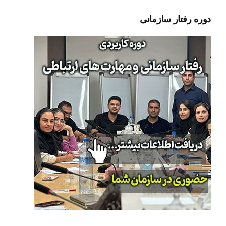
دوره رفتار سازمانی