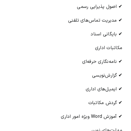
✔ اصول پذیرایی رسمی
✔ مدیریت تماس‌های تلفنی
✔ بایگانی اسناد
مکاتبات اداری
✔ نامه‌نگاری حرفه‌ای
✔ گزارش‌نویسی
✔ ایمیل‌های اداری
✔ گردش مکاتبات
✔ آموزش Word ویژه امور اداری
مهارت‌های نوین