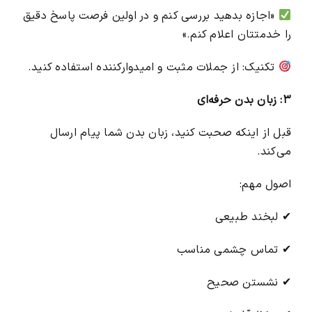
«اجازه بدهید بررسی کنم و در اولین فرصت پاسخ دقیق
را خدمتتان اعلام کنم.»
تکنیک: از جملات مثبت و امیدوارکننده استفاده کنید.
۳: زبان بدن حرفه‌ای
قبل از اینکه صحبت کنید، زبان بدن شما پیام ارسال
می‌کند.
اصول مهم:
✔ لبخند طبیعی
✔ تماس چشمی مناسب
✔ نشستن صحیح