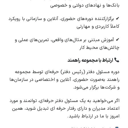
بانک‌ها و نهادهای دولتی و خصوصی
✔ برگزارکننده دوره‌های حضوری، آنلاین و سازمانی با رویکرد
کاملاً کاربردی و مهارتی
✔ آموزش مبتنی بر مثال‌های واقعی، تمرین‌های عملی و
چالش‌های محیط کار
ارتباط با مجموعه
راهمند
دوره مسئول دفتر (رئیس دفتر) حرفه‌ای توسط مجموعه
راهمند
به‌صورت حضوری، آنلاین و اختصاصی در سازمان‌ها
و شرکت‌ها برگزار می‌شود.
اگر می‌خواهید به یک مسئول دفتر حرفه‌ای، توانمند و مورد
اعتماد مدیران و دارای رفتار حرفه ای تبدیل شوید، همین
امروز با ما در ارتباط باشید.