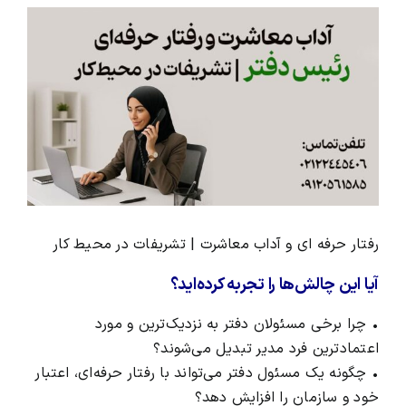
View
Larger
محصولات و بسته های آموزشیVIP
Image
درباره ما و تماس با ما
رفتار حرفه ای و آداب معاشرت | تشریفات در محیط کار
آیا این چالش‌ها را تجربه کرده‌اید؟
• چرا برخی مسئولان دفتر به نزدیک‌ترین و مورد
اعتمادترین فرد مدیر تبدیل می‌شوند؟
• چگونه یک مسئول دفتر می‌تواند با رفتار حرفه‌ای، اعتبار
خود و سازمان را افزایش دهد؟