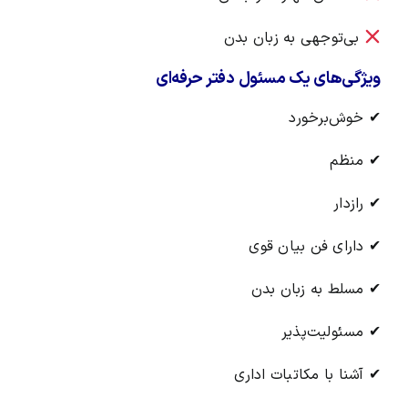
بی‌توجهی به زبان بدن
ویژگی‌های یک مسئول دفتر حرفه‌ای
✔ خوش‌برخورد
✔ منظم
✔ رازدار
✔ دارای فن بیان قوی
✔ مسلط به زبان بدن
✔ مسئولیت‌پذیر
✔ آشنا با مکاتبات اداری