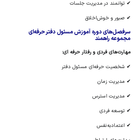
✔ توانمند در مدیریت جلسات
✔ صبور و خوش‌اخلاق
سرفصل‌های دوره آموزش مسئول دفتر حرفه‌ای
مجموعه راهمند
مهارت‌های فردی و رفتار حرفه ای:
✔ شخصیت حرفه‌ای مسئول دفتر
✔ مدیریت زمان
✔ مدیریت استرس
✔ توسعه فردی
✔ اعتمادبه‌نفس