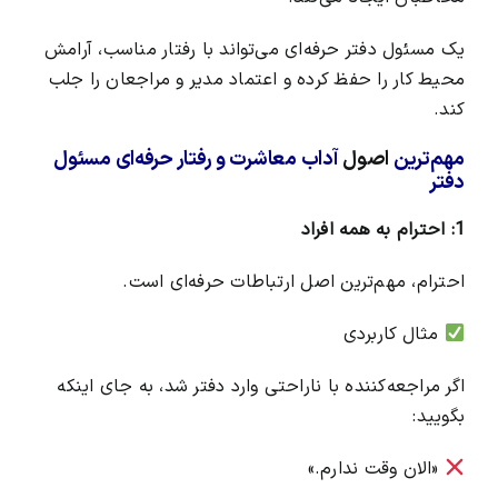
یک مسئول دفتر حرفه‌ای می‌تواند با رفتار مناسب، آرامش
محیط کار را حفظ کرده و اعتماد مدیر و مراجعان را جلب
کند.
مهم‌ترین
اصول
آداب معاشرت و رفتار حرفه‌ای مسئول
دفتر
1: احترام به همه افراد
احترام، مهم‌ترین اصل ارتباطات حرفه‌ای است.
مثال کاربردی
اگر مراجعه‌کننده با ناراحتی وارد دفتر شد، به جای اینکه
بگویید:
«الان وقت ندارم.»