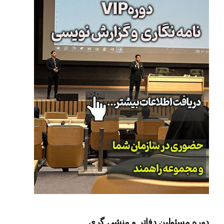
دوره مسئولین دفاتر و منشی گری