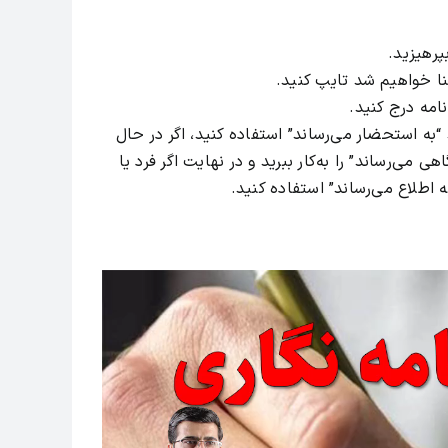
پرهیزید.
شنا خواهیم شد تایپ کنید.
امه درج کنید.
 “به استحضار می‌رساند” استفاده کنید، اگر در حال
 می‌رساند” را به‌کار ببرید و در نهایت اگر فرد یا
 اطلاع می‌رساند” استفاده کنید.