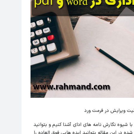
بلیت ویرایش در فرمت ورد
 با شیوه نگارش نامه های ادای آشنا کنیم و بتوانید
شده در این مقاله بتوانید ایده هایی فوق العاده را