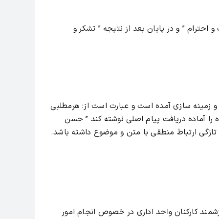
و احترام ” و در پایان بعد از نتیجه ” تشکر و
 و زمینه سازی آمده است و عبارت است از: هرمطلبی
 را آماده دریافت پیام اصلی نوشته کند ” حسن
تازگی ارتباط منطقی با متن و موضوع داشته باشد.
رزشمند کارکنان واحد اداری در خصوص انجام امور