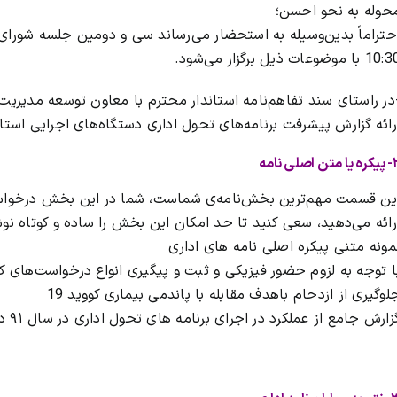
حوله به نحو احسن؛
1 با موضوعات ذیل برگزار می‌شود.
در راستای سند تفاهم‌نامه استاندار محترم با معاون توسعه مدیریت
رائه گزارش پیشرفت برنامه‌های تحول اداری دستگاه‌های اجرایی است
متن اصلی نامه
ین قسمت مهم‌ترین بخش‌نامه‌ی شماست، شما در این بخش درخواست
رائه می‌دهید، سعی کنید تا حد امکان این بخش را ساده و کوتاه نوشته
مونه متنی پیکره اصلی نامه های اداری
ا توجه به لزوم حضور فیزیکی و ثبت و پیگیری انواع درخواست‌های ک
لوگیری از ازدحام باهدف مقابله با پاندمی بیماری کووید 19
زارش جامع از عملکرد در اجرای برنامه های تحول اداری در سال ۹۱ در قالب فرمت پیوست…