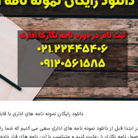
دانلود رایگان نمونه نامه های اداری با قا
ر ابتدا قبل از دانلود نمونه نامه های اداری سعی می کنیم که شما را
صول نامه نگاری را رعایت کنید و متناسب با این نامه های قرار داده 