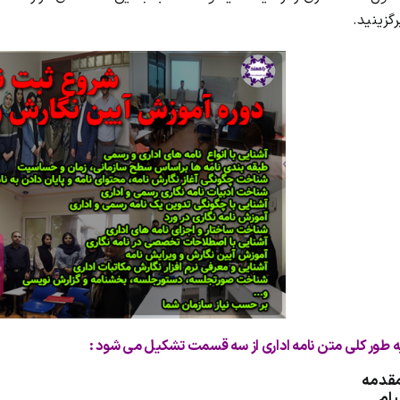
رگزینید.
ه طور کلی متن نامه اداری از سه قسمت تشکیل می شود :
قدمه
یام