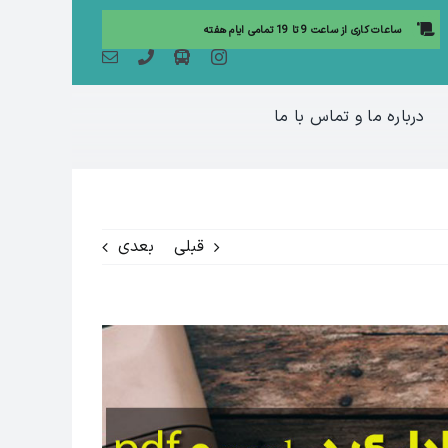
ساعات کاری از ساعت 9 تا 19 تمامی ایام هفته
درباره ما و تماس با ما
قبلی
بعدی