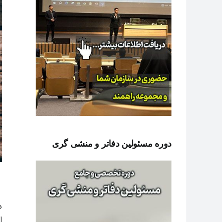
دوره مسئولین دفاتر و منشی گری
د
ا