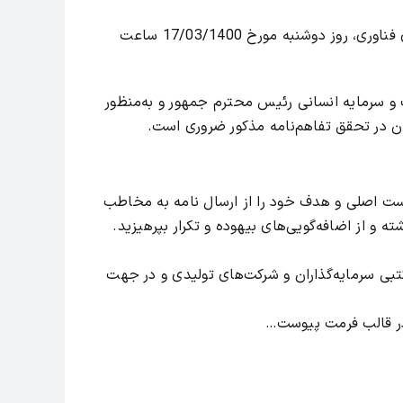
احتراماً بدین‌وسیله به استحضار می‌رساند سی و دومین جلسه شورای فناوری، روز دوشنبه مورخ 17/03/1400 ساعت
 و سرمایه انسانی رئیس محترم جمهور و به‌منظور
ان در تحقق تفاهم‌نامه مذکور ضروری است.
 اصلی و هدف خود را از ارسال نامه به مخاطب
 و از اضافه‌گویی‌های بیهوده و تکرار بپرهیزید.
تبی سرمایه‌گذاران و شرکت‌های تولیدی و در جهت