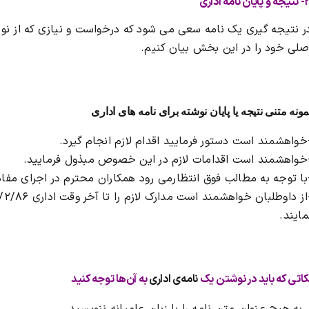
پایان نامه اداری
ر نتیجه گیری یک نامه سعی می شود که درخواست و نیازی که از ن
صلی خود را در این بخش بیان کنیم.
مونه متنی نتیجه یا پایان نوشته برای نامه های اداری
خواهشمند است دستور فرمایید اقدام لازم انجام گیرد.
خواهشمند است اقدامات لازم در این خصوص مبذول فرمایید.
با توجه به مطالب فوق انتظارمی رود همکاران محترم در اجرای مفاد
مایند.
کاتی که باید در نوشتن یک
نامه‌ی اداری
به آن‌ها توجه کنید