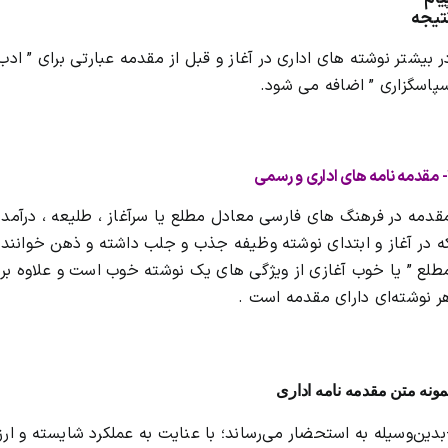
تیجه
ر بیشتر نوشته های اداری در آغاز و قبل از مقدمه عبارتی برای ” ادب 
پاسگزاری ” اضافه می شود.
رسمی
قدمه در فرهنگ های فارسی معادل مطلع یا سرآغاز ، طلیعه ، درآمد
ه در آغاز و ابتدای نوشته وظیفه جذب و جلب داشته و ذهن خواننده
طلع ” یا خوب آغازی از ویژگی های یک نوشته خوب است و علاوه بر 
ر نوشته‌ای دارای مقدمه است .
مونه متن مقدمه نامه اداری
بدین‌وسیله به استحضار می‌رساند؛ با عنایت به عملکرد شایسته و ا