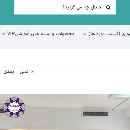
جستجو
برای:
ری (لیست دوره ها)
محصولات و بسته های آموزشیVIP
قبلی
بعدی