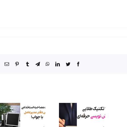
۱۰ تکنیک طلایی
گزارش ‌نویسی