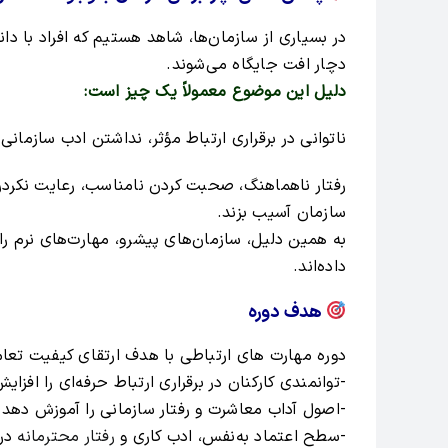
در بسیاری از سازمان‌ها، شاهد هستیم که افراد با د
دچار افت جایگاه می‌شوند.
دلیل این موضوع معمولاً یک چیز است:
ناتوانی در برقراری ارتباط مؤثر، نداشتن ادب سازمانی 
رفتار ناهماهنگ، صحبت کردن نامناسب، رعایت نکردن 
سازمان آسیب بزند.
به همین دلیل، سازمان‌های پیشرو، مهارت‌های نرم را 
داده‌اند.
هدف دوره
دوره مهارت های ارتباطی با هدف ارتقای کیفیت تعا
-توانمندی کارکنان در برقراری ارتباط حرفه‌ای را افزا
-اصول آداب معاشرت و رفتار سازمانی را آموزش دهد
-سطح اعتماد به‌نفس، ادب کاری و
رفتار محترمانه
در 