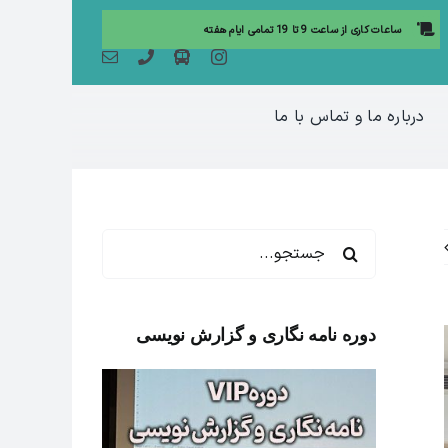
ساعات کاری از ساعت 9 تا 19 تمامی ایام هفته
درباره ما و تماس با ما
جستجو
برای:
دوره نامه نگاری و گزارش نویسی