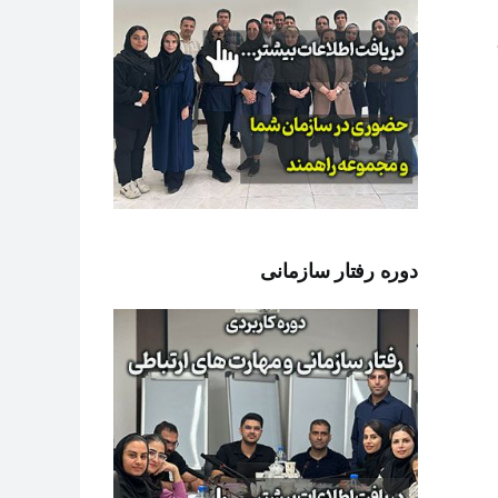
دوره رفتار سازمانی