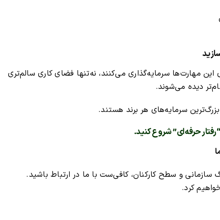
ازید
این مهارت‌ها سرمایه‌گذاری می‌کنند، نه‌تنها فضای کاری سالم‌تری
م‌تر دیده می‌شوند.
زرگ‌ترین سرمایه‌های هر برند هستند.
رفتار حرفه‌ای” شروع کنید.
ا
ازمانی و سطح کارکنان، کافی‌ست با ما در ارتباط باشید.
واهیم کرد.