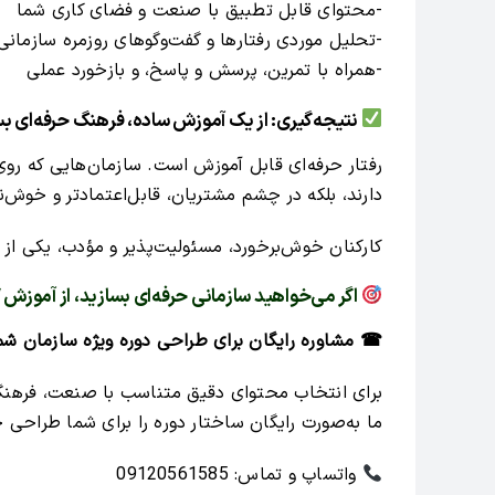
-محتوای قابل تطبیق با صنعت و فضای کاری شما
-تحلیل موردی رفتارها و گفت‌وگوهای روزمره سازمانی
-همراه با تمرین، پرسش و پاسخ، و بازخورد عملی
نتیجه‌گیری: از یک آموزش ساده، فرهنگ حرفه‌ای بس
رفتار حرفه‌ای قابل آموزش است. سازمان‌هایی که روی 
دارند، بلکه در چشم مشتریان، قابل‌اعتمادتر و خوش‌نا
کارکنان خوش‌برخورد، مسئولیت‌پذیر و مؤدب، یکی از ب
اگر می‌خواهید سازمانی حرفه‌ای بسازید، از آموزش “
☎ مشاوره رایگان برای طراحی دوره ویژه سازمان شم
برای انتخاب محتوای دقیق متناسب با صنعت، فرهنگ س
ما به‌صورت رایگان ساختار دوره را برای شما طراحی خ
واتساپ و تماس: 09120561585