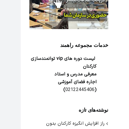
خدمات مجموعه راهمند
لیست دوره های vip توانمندسازی
کارکنان
معرفی مدرس و استاد
اجاره فضای آموزشی
)
02122445406
(
نوشته‌های تازه
راز افزایش انگیزه کارکنان بدون