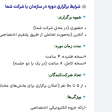
شرایط برگزاری دوره در سازمان یا شرکت شما
شیوه برگزاری:
• حضوری (در محل شرکت شما)
• آنلاین (به‌صورت تعاملی از طریق پلتفرم اختصاصی
مدت زمان دوره:
+نسخه فشرده: ۴ ساعت
+نسخه کامل: ۸ ساعت (در یک یا دو جلسه)
تعداد شرکت‌کنندگان:
• از ۵ تا ۵۰ نفر (امکان برگزاری برای بخش‌های مختلف سازمان)
ویژگی‌ها:
-ارائه جزوه الکترونیکی اختصاصی