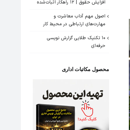
افزایش حقوق | ۱۲ راهکار اثبات‌شده
اصول مهم آداب معاشرت و
مهارت‌های ارتباطی در محیط کار
۱۰ تکنیک طلایی گزارش ‌نویسی
حرفه‌ای
محصول مکاتبات اداری