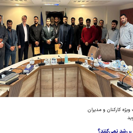
ویژه کارکنان و مدیران
ید
 رشد نمی‌کنند؟