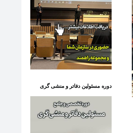
دوره مسئولین دفاتر و منشی گری