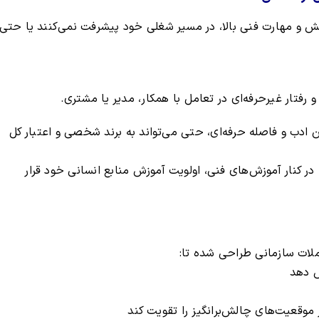
انش و مهارت فنی بالا، در مسیر شغلی خود پیشرفت نمی‌کنند یا حتی
و رفتار غیرحرفه‌ای در تعامل با همکار، مدیر یا مشتری.
ادب و فاصله حرفه‌ای، حتی می‌تواند به برند شخصی و اعتبار کل
در کنار آموزش‌های فنی، اولویت آموزش منابع انسانی خود قرار
ملات سازمانی طراحی شده تا:
یش دهد
موقعیت‌های چالش‌برانگیز را تقویت کند