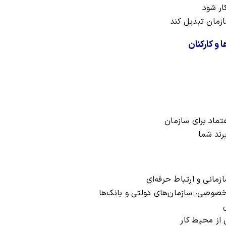
ار شود
سازمان تبدیل کند
و کارکنان
تماد برای سازمان
رند شما
انی و ارتباط حرفه‌ای
 از محیط کار