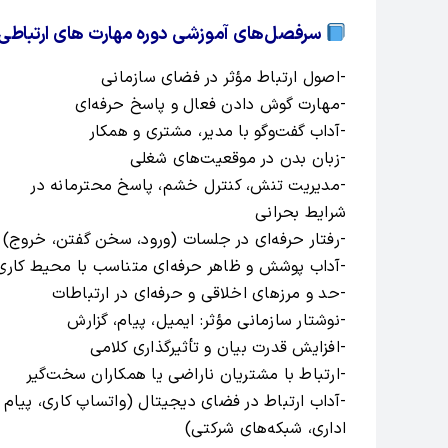
سرفصل‌های آموزشی دوره مهارت های ارتباطی
-اصول ارتباط مؤثر در فضای سازمانی
-مهارت گوش دادن فعال و پاسخ حرفه‌ای
-آداب گفت‌وگو با مدیر، مشتری و همکار
-زبان بدن در موقعیت‌های شغلی
-مدیریت تنش، کنترل خشم، پاسخ محترمانه در
شرایط بحرانی
-رفتار حرفه‌ای در جلسات (ورود، سخن گفتن، خروج)
-آداب پوشش و ظاهر حرفه‌ای متناسب با محیط کاری
-حد و مرزهای اخلاقی و حرفه‌ای در ارتباطات
-نوشتار سازمانی مؤثر: ایمیل، پیام، گزارش
-افزایش قدرت بیان و تأثیرگذاری کلامی
-ارتباط با مشتریان ناراضی یا همکاران سخت‌گیر
-آداب ارتباط در فضای دیجیتال (واتساپ کاری، پیام
اداری، شبکه‌های شرکتی)