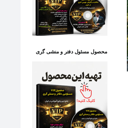
محصول مسئول دفتر و منشی گری