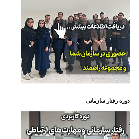
دوره رفتار سازمانی