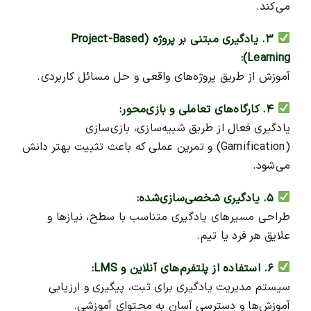
می‌کند.
۳. یادگیری مبتنی بر پروژه (Project-Based
Learning):
آموزش از طریق پروژه‌های واقعی و حل مسائل کاربردی.
۴. کارگاه‌های تعاملی و بازی‌محور:
یادگیری فعال از طریق شبیه‌سازی، بازی‌سازی
(Gamification) و تمرین عملی که باعث تثبیت بهتر دانش
می‌شود.
۵. یادگیری شخصی‌سازی‌شده:
طراحی مسیرهای یادگیری متناسب با سطح، نیازها و
علایق هر فرد یا تیم.
۶. استفاده از پلتفرم‌های آنلاین و LMS:
سیستم مدیریت یادگیری برای ثبت، پیگیری و ارزیابی
آموزش‌ها و دسترسی آسان به محتوای آموزشی.