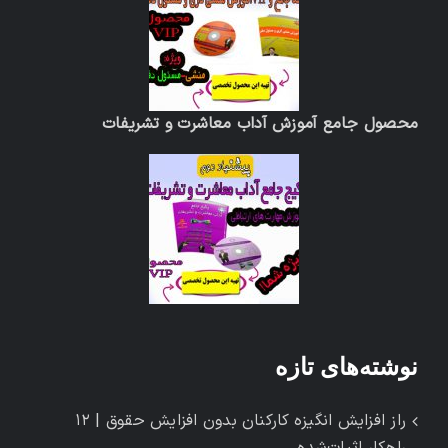
محصول جامع آموزش آداب معاشرت و تشریفات
نوشته‌های تازه
راز افزایش انگیزه کارکنان بدون افزایش حقوق | ۱۲