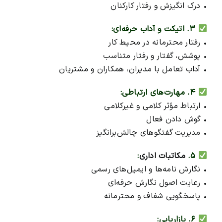
• درک انگیزش و رفتار کارکنان
۳. اتیکت و آداب حرفه‌ای:
• رفتار محترمانه در محیط کار
• پوشش، گفتار و رفتار متناسب
• آداب تعامل با مدیران، همکاران و مشتریان
۴. مهارت‌های ارتباطی:
• ارتباط مؤثر کلامی و غیرکلامی
• گوش دادن فعال
• مدیریت گفتگوهای چالش‌برانگیز
۵.
مکاتبات اداری
:
• نگارش نامه‌ها و ایمیل‌های رسمی
• رعایت اصول نگارش حرفه‌ای
• پاسخگویی شفاف و محترمانه
۶. بازاریابی: