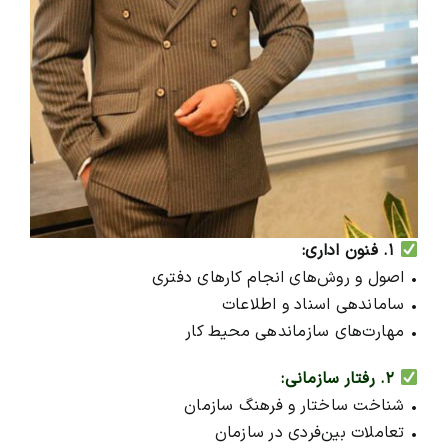
۱. فنون اداری:
• اصول و روش‌های انجام کارهای دفتری
• ساماندهی اسناد و اطلاعات
• مهارت‌های سازماندهی محیط کار
۲. رفتار سازمانی:
• شناخت ساختار و فرهنگ سازمان
• تعاملات بین‌فردی در سازمان