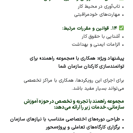
• تاب‌آوری در محیط کار
• مهارت‌های خودمراقبتی
۱۴. قوانین و مقررات مرتبط:
• آشنایی با حقوق کار
• الزامات ایمنی و بهداشت
پیشنهاد ویژه: همکاری با «مجموعه راهمند» برای
توانمندسازی کارکنان سازمان شما
برای اجرای این رویکردها، همکاری با مراکز تخصصی
می‌تواند بسیار مفید باشد.
مجموعه راهمند با تجربه و تخصص در حوزه آموزش
سازمانی، خدمات زیر را ارائه می‌دهد:
• طراحی دوره‌های اختصاصی متناسب با نیازهای سازمان
• برگزاری کارگاه‌های تعاملی و پروژه‌محور