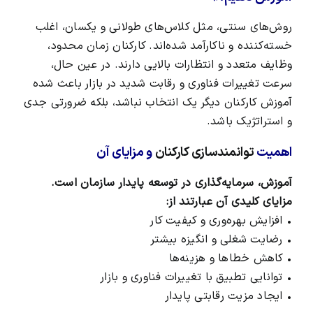
روش‌های سنتی، مثل کلاس‌های طولانی و یکسان، اغلب
خسته‌کننده و ناکارآمد شده‌اند. کارکنان زمان محدود،
وظایف متعدد و انتظارات بالایی دارند. در عین حال،
سرعت تغییرات فناوری و رقابت شدید در بازار باعث شده
آموزش کارکنان دیگر یک انتخاب نباشد، بلکه ضرورتی جدی
و استراتژیک باشد.
اهمیت
توانمندسازی کارکنان
و مزایای آن
آموزش، سرمایه‌گذاری در توسعه پایدار سازمان است.
مزایای کلیدی آن عبارتند از:
• افزایش بهره‌وری و کیفیت کار
• رضایت شغلی و انگیزه بیشتر
• کاهش خطاها و هزینه‌ها
• توانایی تطبیق با تغییرات فناوری و بازار
• ایجاد مزیت رقابتی پایدار