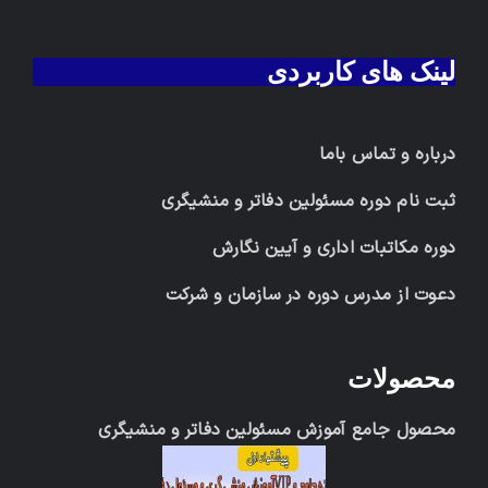
لینک های کاربردی
درباره و تماس باما
ثبت نام دوره مسئولین دفاتر و منشیگری
دوره مکاتبات اداری و آیین نگارش
دعوت از مدرس دوره در سازمان و شرکت
محصولات
محصول جامع آموزش مسئولین دفاتر و منشیگری