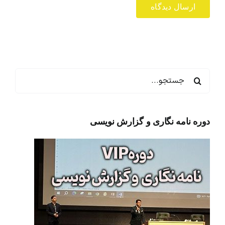
جستجو
برای:
دوره نامه نگاری و گزارش نویسی