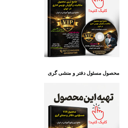
محصول مسئول دفتر و منشی گری