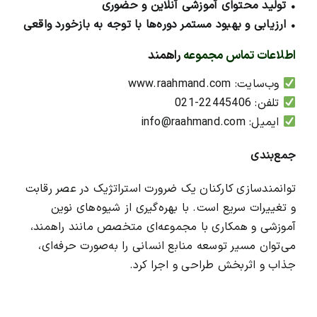
• تولید محتوای آموزشی آنلاین و حضوری
• ارزیابی و بهبود مستمر دوره‌ها با توجه به بازخورد واقعی
اطلاعات تماس مجموعه
راهمند
وب‌سایت: www.raahmand.com
تلفن: 22445406-021
ایمیل: info@raahmand.com
جمع‌بندی
توانمندسازی کارکنان یک ضرورت استراتژیک در عصر رقابت
و تغییرات سریع است. با بهره‌گیری از شیوه‌های نوین
آموزشی و همکاری با مجموعه‌ای متخصص مانند راهمند،
می‌توان مسیر توسعه منابع انسانی را به‌صورت حرفه‌ای،
جذاب و اثربخش طراحی و اجرا کرد.