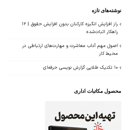
نوشته‌های تازه
راز افزایش انگیزه کارکنان بدون افزایش حقوق | ۱۲
راهکار اثبات‌شده
اصول مهم آداب معاشرت و مهارت‌های ارتباطی در
محیط کار
۱۰ تکنیک طلایی گزارش ‌نویسی حرفه‌ای
محصول مکاتبات اداری