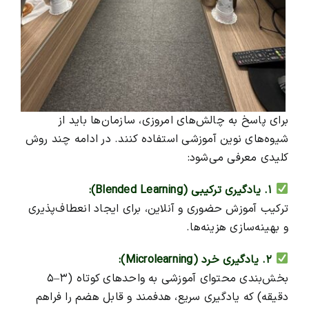
برای پاسخ به چالش‌های امروزی، سازمان‌ها باید از
شیوه‌های نوین آموزشی استفاده کنند. در ادامه چند روش
کلیدی معرفی می‌شود:
۱. یادگیری ترکیبی (Blended Learning):
ترکیب آموزش حضوری و آنلاین، برای ایجاد انعطاف‌پذیری
و بهینه‌سازی هزینه‌ها.
۲. یادگیری خرد (Microlearning):
بخش‌بندی محتوای آموزشی به واحدهای کوتاه (۳–۵
دقیقه) که یادگیری سریع، هدفمند و قابل هضم را فراهم