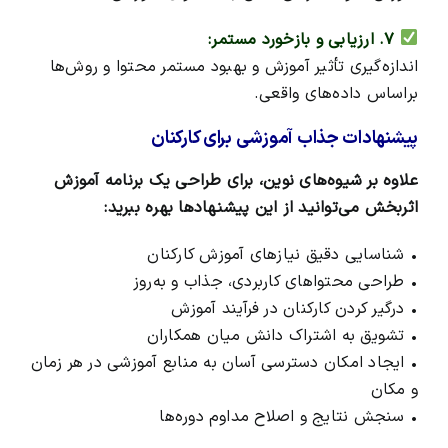
۷. ارزیابی و بازخورد مستمر:
اندازه‌گیری تأثیر آموزش و بهبود مستمر محتوا و روش‌ها
براساس داده‌های واقعی.
پیشنهادات جذاب آموزشی برای کارکنان
علاوه بر شیوه‌های نوین، برای طراحی یک برنامه آموزش
اثربخش می‌توانید از این پیشنهادها بهره ببرید:
• شناسایی دقیق نیازهای آموزش کارکنان
• طراحی محتواهای کاربردی، جذاب و به‌روز
• درگیر کردن کارکنان در فرآیند آموزش
• تشویق به اشتراک دانش میان همکاران
• ایجاد امکان دسترسی آسان به منابع آموزشی در هر زمان
و مکان
• سنجش نتایج و اصلاح مداوم دوره‌ها