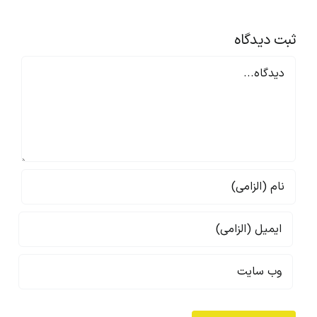
محیط
راهکار
کار
اثبات‌شده
ثبت ديدگاه
Comment