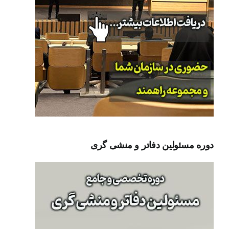
دوره مسئولین دفاتر و منشی گری