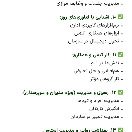
• مدیریت جلسات و وظایف موازی
۱۰. آشنایی با فناوری‌های روز:
• نرم‌افزارهای کاربردی اداری
• ابزارهای همکاری آنلاین
• تحول دیجیتال در سازمان
۱۱. کار تیمی و همکاری:
• نقش‌ها در تیم
• هم‌افزایی و حل تعارض
• کار گروهی مؤثر
۱۲. رهبری و مدیریت (ویژه مدیران و سرپرستان):
• مدیریت افراد و تیم‌ها
• انگیزش کارکنان
• مدیریت تغییر در سازمان
۱۳. بهداشت روانی و مدیریت استرس: