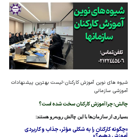
View
Larger
محصولات و بسته های آموزشیVIP
Image
درباره ما و تماس با ما
شیوه های نوین آموزش کارکنان-لیست بهترین پیشنهادات
آموزشی سازمانی
چالش: چرا آموزش کارکنان سخت شده است؟
بسیاری از سازمان‌ها با این چالش روبه‌رو هستند:
«چگونه کارکنان را به شکلی مؤثر، جذاب و کاربردی
آموزش دهیم؟»