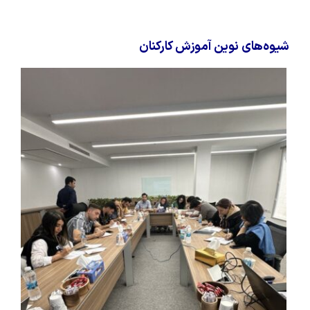
شیوه‌های نوین آموزش کارکنان