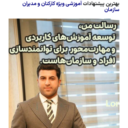
بهترین پیشنهادات
آموزشی ویژه کارکنان و مدیران
سازمان