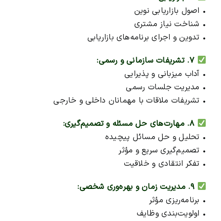
• اصول بازاریابی نوین
• شناخت نیاز مشتری
• تدوین و اجرای برنامه‌های بازاریابی
۷. تشریفات سازمانی و رسمی:
• آداب میزبانی و پذیرایی
• مدیریت جلسات رسمی
• تشریفات ملاقات با مهمانان داخلی و خارجی
۸. مهارت‌های حل مسئله و تصمیم‌گیری:
• تحلیل و حل مسائل پیچیده
• تصمیم‌گیری سریع و مؤثر
• تفکر انتقادی و خلاقیت
۹. مدیریت زمان و بهره‌وری شخصی:
• برنامه‌ریزی مؤثر
• اولویت‌بندی وظایف