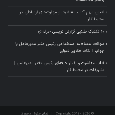
راهکار اثبات‌شده
اصول مهم آداب معاشرت و مهارت‌های ارتباطی در
محیط کار
۱۰ تکنیک طلایی گزارش ‌نویسی حرفه‌ای
سوالات مصاحبه استخدامی رئیس دفتر مدیرعامل با
جواب | نکات طلایی قبولی
آداب معاشرت و رفتار حرفه‌ای رئیس دفتر مدیرعامل |
تشریفات در محیط کار
© Copyright 2012 -
2026 | تمام حقوق محفوظ