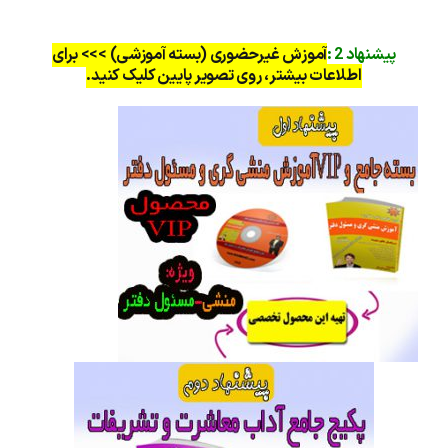
پیشنهاد 2 :
آموزش غیرحضوری (بسته آموزشی) >>> برای
اطلاعات بیشتر، روی تصویر پایین کلیک کنید.