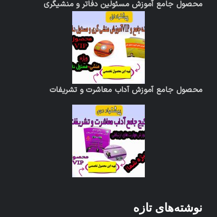
محصول جامع آموزش مسئولین دفاتر و منشیگری
محصول جامع آموزش آداب معاشرت و تشریفات
نوشته‌های تازه