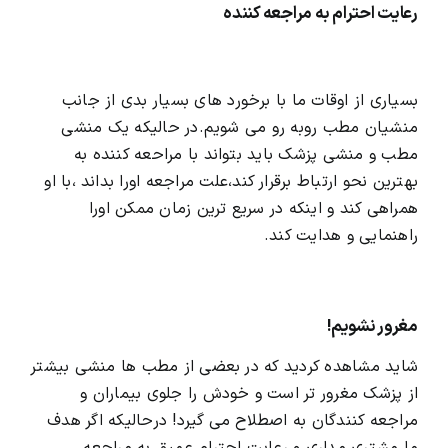
رعایت احترام به مراجعه کننده
بسیاری از اوقات ما با برخورد های بسیار بدی از جانب
منشیان مطب روبه رو می شویم.در حالیکه یک منشی
مطب و منشی پزشک باید بتواند با مراحعه کننده به
بهترین نحو ارتباط برقرار کند،علت مراجعه اورا بداند ،با او
همراهی کند و اینکه در سریع ترین زمان ممکن اورا
راهنمایی و هدایت کند.
مغرور نشویم!
شاید مشاهده کردید که در بعضی از مطب ها منشی بیشتر
از پزشک مغرور تر است و خودش را جلوی بیماران و
مراجعه کنندگان به اصطلاح می گیرد! درحالیکه اگر هدف