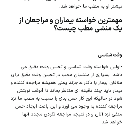
بیشتر او به مطب ما خواهد شد.
مهمترین خواسته بیماران و مراجعان از
یک منشی مطب چیست؟
وقت شناسی
-اولین خواسته وقت شناسی و تعیین وقت دقیق می
باشد. بسیاری از
منشیان
مطب در تعیین وقت دقیق برای
ملاقان بیمار با دکتر عاجزند یعنی همیشه مراجعه کننده و
بیمار باید چند دقیقه ای منتظر بماند تا آنوقت نوبتش
شود در حالیکه این کار حس بدی را نسبت به مطب ما نزد
مراجعه کننده به وجود می آورد و این باعث ایجاد حس
منفی نزد آنان و در نتیجه مراجعه نکردن مجدد آنها
خواهد شد.