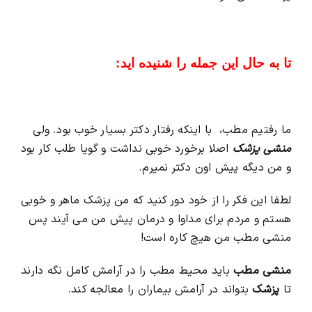
تا به حال این جمله را شنیده اید:
ما رفتیم مطب، با اینکه رفتار دکتر بسیار خوب بود. ولی
منشی پزشک
اصلا برخورد خوبی نداشت و گویا طلب کار بود
و من دیگه پیش اون دکتر نمیرم.
لطفا این فکر را از خود دور کنید که من پزشک ماهر و خوبی
هستم و مردم برای مداوا و درمان پیش من می آیند پس
منشی مطب من هیچ کاره است!
منشی مطب
باید محیط مطب را در آرامش کامل نگه دارند
تا
پزشک
بتواند در آرامش بیماران را معالجه کند.