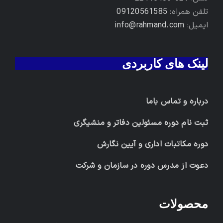
تلفن همراه:
09120561585
ایمیل:
info@rahmand.com
لینک های کاربردی
درباره و تماس باما
ثبت نام دوره مسئولین دفاتر و منشیگری
دوره مکاتبات اداری و آیین نگارش
دعوت از مدرس دوره در سازمان و شرکت
محصولات