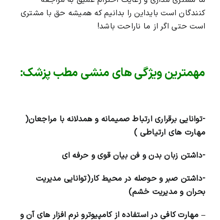
ما مشتری مداری و رعایت احترام عمیق به مراجعه
کنندگان است بایداین را بدانیم که همیشه حق با مشتری
است حتی اگر از ما ناراحت باشد!
مهمترین ویژگی های منشی مطب پزشک:
-توانایی برقراری ارتباط صمیمانه و همدلانه با مراجعان(
مهارت های ارتیاطی )
-داشتن زبان بدن و فن بیان قوی و حرفه ای
-داشتن صبر و حوصله در محیط کار(توانایی مدیریت
بحران و مدیریت خشم)
– مهارت کافی در استفاده از کامپیوترو نرم افزار های آن و