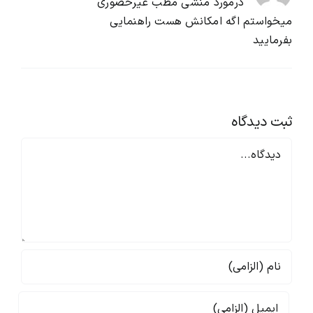
درمورد منشی مطب غیرحضوری
میخواستم اگه امکانش هست راهنمایی
بفرمایید
ثبت ديدگاه
Comment