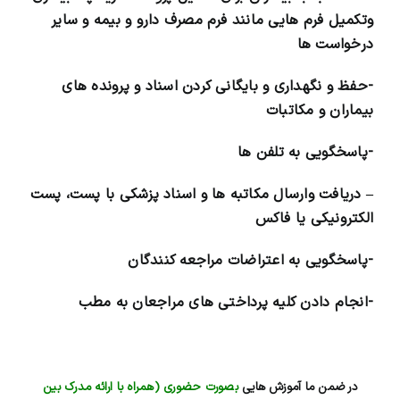
وتکمیل فرم هایی مانند فرم مصرف دارو و بیمه و سایر
درخواست ها
-حفظ و نگهداری و بایگانی کردن اسناد و پرونده های
بیماران و مکاتبات
-پاسخگویی به تلفن ها
– دریافت وارسال مکاتبه ها و اسناد پزشکی با پست، پست
الکترونیکی یا فاکس
-پاسخگویی به اعتراضات مراجعه کنندگان
-انجام دادن کلیه پرداختی های مراجعان به مطب
در ضمن ما آموزش هایی
بصورت حضوری (همراه با ارائه مدرک بین