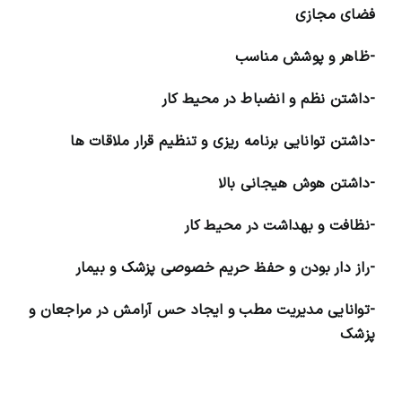
فضای مجازی
-ظاهر و پوشش مناسب
-داشتن نظم و انضباط در محیط کار
-داشتن توانایی برنامه ریزی و تنظیم قرار ملاقات ها
-داشتن هوش هیجانی بالا
-نظافت و بهداشت در محیط کار
-راز دار بودن و حفظ حریم خصوصی پزشک و بیمار
-توانایی مدیریت مطب و ایجاد حس آرامش در مراجعان و
پزشک