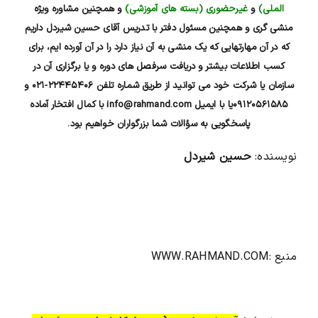
الملی)
و
غیرحضوری (بسته های آموزشی)
و همچنین مشاوره ویژه
منشی گری و همچنین مسئول دفتر با تدریس آقای حسین شیردل داریم
که در آن مهارتهایی که یک منشی به آن نیاز دارد را در آن آورده ایم، برای
کسب اطلاعات بیشتر و دریافت سرفصل های دوره و یا برگزاری آن در
سازمان یا شرکت خود می توانید از طریق شماره تلفن ۲۲۴۴۵۴۰۶-۰۲۱ و
۰۹۱۲۰۵۶۱۵۸۵یا با ایمیل info@rahmand.com با کمال افتخار آماده
پاسخگویی به سؤالات شما بزرگواران خواهیم بود.
نویسنده:
حسین شیردل
منبع :
WWW.RAHMAND.COM