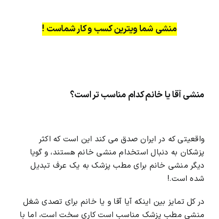
منشی شما ویترین کسب و کار شماست !
منشی آقا یا خانم کدام مناسب تر است؟
واقعیتی که در ایران صدق می کند این است که اکثر
پزشکان به دنبال استخدام منشی خانم هستند، و گویا
دیگر منشی خانم برای مطب پزشک به یک عرف تبدیل
شده است.!
در کل تمایز بین اینکه آیا آقا و یا خانم برای تصدی شغل
منشی مطب پزشک مناسب است کاری سخت است، اما با