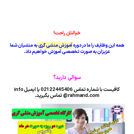
خیالتان راحت!
همه این وظایف را ما در دوره
آموزش منشی گری
به منشیان شما
عزیزان به صورت تخصصی آموزش خواهیم داد.
سوالی دارید؟
کافیست با شماره تماس 02122445406 یا ایمیل info
@rahmand.com تماس بگیرید.