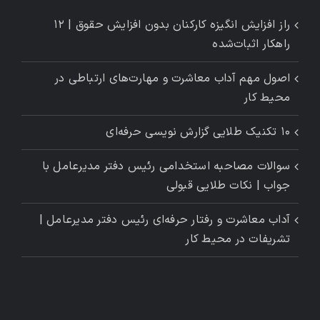
راز افزایش انگیزه کارکنان بدون افزایش حقوق | ۱۲
راهکار اثبات‌شده
اصول مهم آداب معاشرت و مهارت‌های ارتباطی در
محیط کار
۱۰ تکنیک طلایی گزارش ‌نویسی حرفه‌ای
سوالات مصاحبه استخدامی رئیس دفتر مدیرعامل با
جواب | نکات طلایی قبولی
آداب معاشرت و رفتار حرفه‌ای رئیس دفتر مدیرعامل |
تشریفات در محیط کار