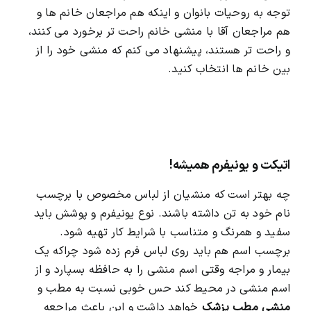
توجه به روحیات بانوان و اینکه هم مراجعان خانم ها و
هم مراجعان آقا با منشی خانم راحت تر برخورد می کنند،
و راحت تر هستند، پیشنهاد می کنم که منشی خود را از
بین خانم ها انتخاب کنید.
اتیکت و یونیفرم همیشه!
چه بهتر است که منشیان از لباس مخصوص با برچسب
نام خود به تن داشته باشند. نوع یونیفرم و پوشش باید
سفید و همرنگ و متناسب با شرایط کار تهیه شود.
برچسب اسم هم باید روی لباس فرم زده شود چراکه یک
بیمار و مراجه وقتی اسم منشی را به حافظه بسپارد و از
اسم منشی در محیط کند حس خوبی نسبت به مطب و
منشی مطب پزشک
خواهد داشت و این باعث مراجعه