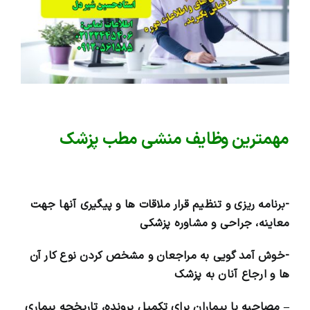
مهمترین وظایف منشی مطب پزشک
-برنامه ریزی و تنظیم قرار ملاقات ها و پیگیری آنها جهت
معاینه، جراحی و مشاوره پزشکی
-خوش آمد گویی به مراجعان و مشخص کردن نوع کار آن
ها و ارجاع آنان به پزشک
– مصاحبه با بیماران برای تکمیل پرونده، تاریخچه بیماری