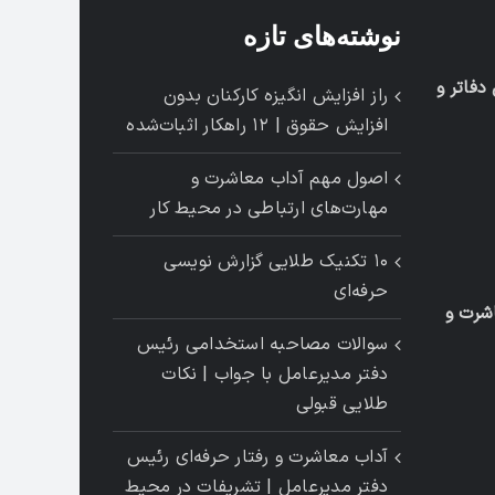
نوشته‌های تازه
فاتر و
راز افزایش انگیزه کارکنان بدون
افزایش حقوق | ۱۲ راهکار اثبات‌شده
اصول مهم آداب معاشرت و
مهارت‌های ارتباطی در محیط کار
۱۰ تکنیک طلایی گزارش ‌نویسی
حرفه‌ای
شرت و
سوالات مصاحبه استخدامی رئیس
دفتر مدیرعامل با جواب | نکات
طلایی قبولی
آداب معاشرت و رفتار حرفه‌ای رئیس
دفتر مدیرعامل | تشریفات در محیط