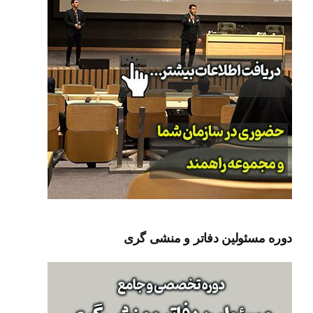
دوره مسئولین دفاتر و منشی گری