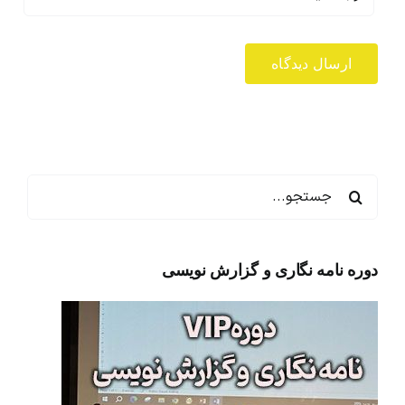
جستجو
برای:
دوره نامه نگاری و گزارش نویسی