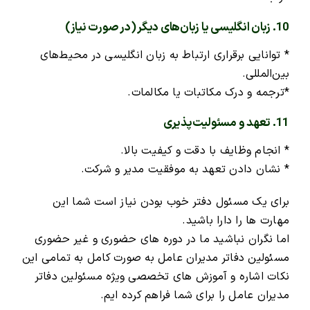
10. زبان انگلیسی یا زبان‌های دیگر (در صورت نیاز)
* توانایی برقراری ارتباط به زبان انگلیسی در محیط‌های
بین‌المللی.
*ترجمه و درک مکاتبات یا مکالمات.
11. تعهد و مسئولیت‌پذیری
* انجام وظایف با دقت و کیفیت بالا.
* نشان دادن تعهد به موفقیت مدیر و شرکت.
برای یک مسئول دفتر خوب بودن نیاز است شما این
مهارت ها را دارا باشید.
اما نگران نباشید ما در دوره های حضوری و غیر حضوری
مسئولین دفاتر مدیران عامل به صورت کامل به تمامی این
نکات اشاره و آموزش های تخصصی ویژه مسئولین دفاتر
مدیران عامل را برای شما فراهم کرده ایم.