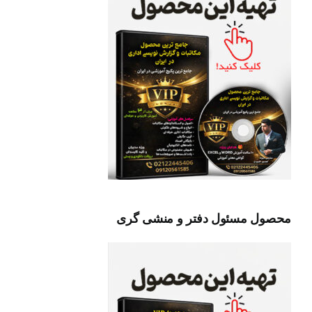
محصول مسئول دفتر و منشی گری