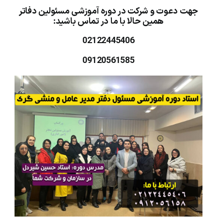
جهت دعوت و شرکت در دوره آموزشی مسئولین دفاتر
همین حالا با ما در تماس باشید:
02122445406
09120561585