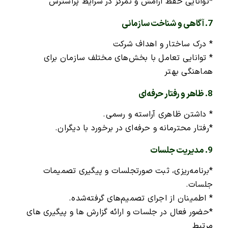
*توانایی حفظ آرامش و تمرکز در شرایط پراسترس
7. آگاهی و شناخت سازمانی
* درک ساختار و اهداف شرکت
* توانایی تعامل با بخش‌های مختلف سازمان برای
هماهنگی بهتر
8. ظاهر و رفتار حرفه‌ای
* داشتن ظاهری آراسته و رسمی.
*رفتار محترمانه و حرفه‌ای در برخورد با دیگران.
9. مدیریت جلسات
*برنامه‌ریزی، ثبت صورتجلسات و پیگیری تصمیمات
جلسات.
* اطمینان از اجرای تصمیم‌های گرفته‌شده.
*حضور فعال در جلسات و ارائه گزارش ها و پیگیری های
مرتبط