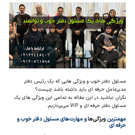
View
Larger
محصولات و بسته های آموزشیVIP
Image
درباره ما و تماس با ما
مسئول دفتر خوب و ویژگی هایی که یک رئیس دفتر
مدیرعامل حرفه ‌ای باید داشته باشد چیست؟
نگران نباشید در این مقاله به تمامی این ویژگی های یک
مسئول دفتر حرفه ای و VIP می‌پردازیم.
مهمترین
ویژگی‌ها
و مهارت‌های مسئول دفتر خوب و
حرفه ای