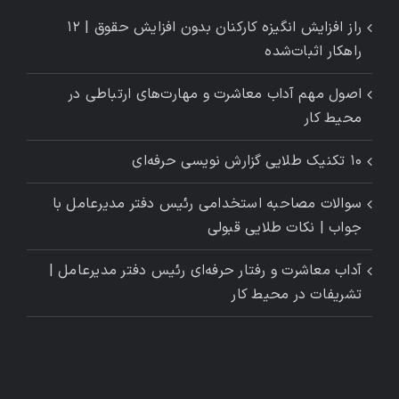
راز افزایش انگیزه کارکنان بدون افزایش حقوق | ۱۲
راهکار اثبات‌شده
اصول مهم آداب معاشرت و مهارت‌های ارتباطی در
محیط کار
۱۰ تکنیک طلایی گزارش ‌نویسی حرفه‌ای
سوالات مصاحبه استخدامی رئیس دفتر مدیرعامل با
جواب | نکات طلایی قبولی
آداب معاشرت و رفتار حرفه‌ای رئیس دفتر مدیرعامل |
تشریفات در محیط کار