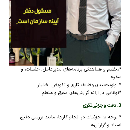
*تنظیم و هماهنگی برنامه‌های مدیرعامل، جلسات، و
سفرها.
* اولویت‌بندی وظایف کاری و تفویض اختیار
*توانایی در ارائه گزارش‌های دقیق و منظم
3. دقت و جزئی‌نگری
* توجه به جزئیات در انجام کارها، مانند بررسی دقیق
اسناد و گزارش‌ها.