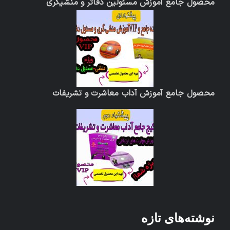
محصول جامع آموزش مسئولین دفاتر و منشیگری
محصول جامع آموزش آداب معاشرت و تشریفات
نوشته‌های تازه