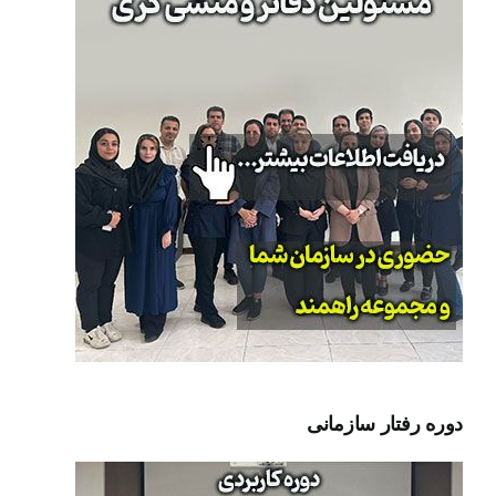
دوره رفتار سازمانی