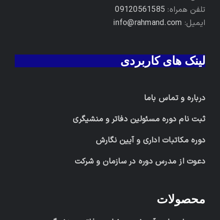
تلفن همراه:
09120561585
ایمیل:
info@rahmand.com
لینک های کاربردی
درباره و تماس باما
ثبت نام دوره مسئولین دفاتر و منشیگری
دوره مکاتبات اداری و آیین نگارش
دعوت از مدرس دوره در سازمان و شرکت
محصولات