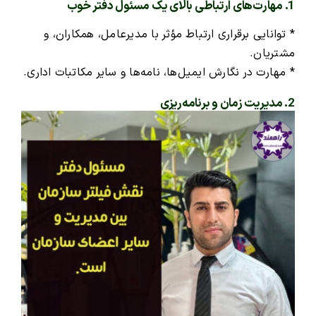
1. مهارت‌های ارتباطی بالای یک مسئول دفتر خوب
* توانایی برقراری ارتباط مؤثر با مدیرعامل، همکاران، و
مشتریان.
* مهارت در نگارش ایمیل‌ها، نامه‌ها و سایر مکاتبات اداری.
2. مدیریت زمان و برنامه‌ریزی