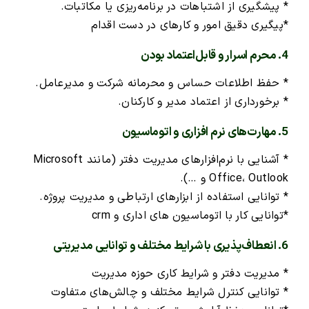
* پیشگیری از اشتباهات در برنامه‌ریزی یا مکاتبات.
*پیگیری دقیق امور و کارهای در دست اقدام
4. محرم اسرار و قابل‌اعتماد بودن
* حفظ اطلاعات حساس و محرمانه شرکت و مدیرعامل.
* برخورداری از اعتماد مدیر و کارکنان.
5. مهارت‌های نرم افزاری و اتوماسیون
* آشنایی با نرم‌افزارهای مدیریت دفتر (مانند Microsoft
Office، Outlook و …).
* توانایی استفاده از ابزارهای ارتباطی و مدیریت پروژه.
*توانایی کار با اتوماسیون های اداری و crm
6. انعطاف‌پذیری با شرایط مختلف و توانایی مدیریتی
* مدیریت دفتر و شرایط کاری حوزه مدیریت
* توانایی کنترل شرایط مختلف و چالش‌های متفاوت