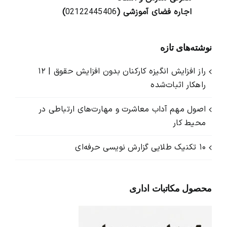
اجاره فضای آموزشی (
02122445406
)
نوشته‌های تازه
راز افزایش انگیزه کارکنان بدون افزایش حقوق | ۱۲
راهکار اثبات‌شده
اصول مهم آداب معاشرت و مهارت‌های ارتباطی در
محیط کار
۱۰ تکنیک طلایی گزارش ‌نویسی حرفه‌ای
محصول مکاتبات اداری