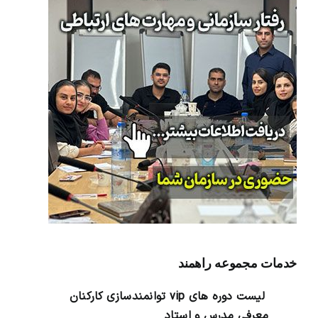
خدمات مجموعه راهمند
لیست دوره های vip توانمندسازی کارکنان
معرفی مدرس و استاد