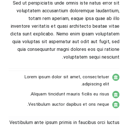
Sed ut perspiciatis unde omnis iste natus error sit
voluptatem accusantium doloremque laudantium,
totam rem aperiam, eaque ipsa quae ab illo
inventore veritatis et quasi architecto beatae vitae
dicta sunt explicabo. Nemo enim ipsam voluptatem
quia voluptas sit aspernatur aut odit aut fugit, sed
quia consequuntur magni dolores eos qui ratione
voluptatem sequi nesciunt.
Lorem ipsum dolor sit amet, consectetuer
adipiscing elit.
Aliquam tincidunt mauris ficilis eu risus.
Vestibulum auctor dapibus et ons neque.
Vestibulum ante ipsum primis in faucibus orci luctus