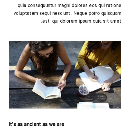
quia consequuntur magni dolores eos qui ratione
voluptatem sequi nesciunt. Neque porro quisquam
est, qui dolorem ipsum quia sit amet.
It’s as ancient as we are