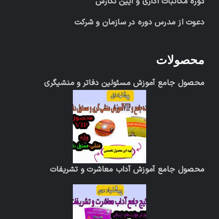
دوره مکاتبات اداری و آیین نگارش
دعوت از مدرس دوره در سازمان و شرکت
محصولات
محصول جامع آموزش مسئولین دفاتر و منشیگری
محصول جامع آموزش آداب معاشرت و تشریفات