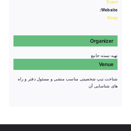
Event
Website:
Array
Organizer
تهیه-بسته-جامع
Venue
شناخت تیپ شخصیتی مناسب منشی و مسئول دفتر و راه
های شناسایی آن