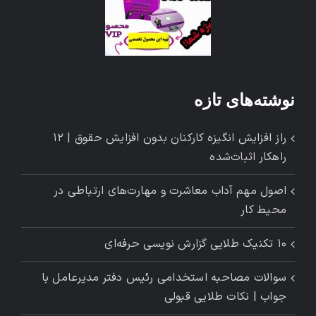
نوشته‌های تازه
راز افزایش انگیزه کارکنان بدون افزایش حقوق | ۱۲
راهکار اثبات‌شده
اصول مهم آداب معاشرت و مهارت‌های ارتباطی در
محیط کار
۱۰ تکنیک طلایی گزارش ‌نویسی حرفه‌ای
سوالات مصاحبه استخدامی رئیس دفتر مدیرعامل با
جواب | نکات طلایی قبولی