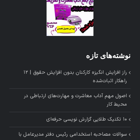
نوشته‌های تازه
راز افزایش انگیزه کارکنان بدون افزایش حقوق | ۱۲
راهکار اثبات‌شده
اصول مهم آداب معاشرت و مهارت‌های ارتباطی در
محیط کار
۱۰ تکنیک طلایی گزارش ‌نویسی حرفه‌ای
سوالات مصاحبه استخدامی رئیس دفتر مدیرعامل با