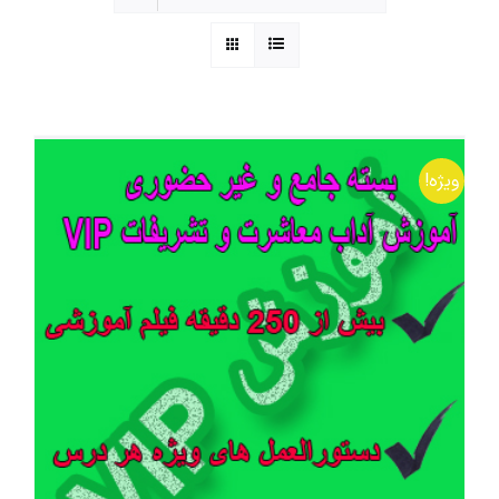
محصولات و بسته های آموزشیVIP
درباره ما و تماس با ما
ویژه!