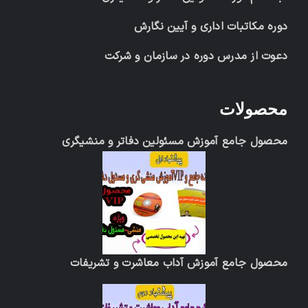
دوره مکاتبات اداری و آیین نگارش
دعوت از مدرس دوره در سازمان و شرکت
محصولات
محصول جامع آموزش مسئولین دفاتر و منشیگری
محصول جامع آموزش آداب معاشرت و تشریفات