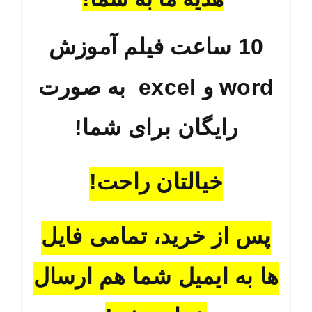
10 ساعت فیلم آموزش
word و excel به صورت
رایگان برای شما!
خیالتان راحت!
پس از خرید، تمامی فایل
ها به ایمیل شما هم ارسال