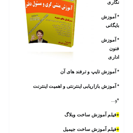
نگاری
* آموزش
بایگانی
* آموزش
فنون
اداری
* آموزش تایپ و ترفند های آن
* آموزش بازاریابی اینترنتی و اهمیت اینترنت
*و…
+
فیلم آموزش ساخت وبلاگ
+
فیلم آموزش ساخت جیمیل