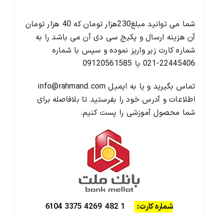
شما می توانید مبلغ230هزار تومان که 40 هزار تومان
آن هزینه ارسال و پکیج سی دی آن می باشد را به
شماره کارت زیر واریز نموده و سپس با شماره
22445406-021 یا 09120561585
تماس بگیرید و یا به ایمیل info@rahmand.com
اطلاعات و آدرس خود را بفرستید تا بلافاصله برای
شما محصول آموزشی را پست کنیم.
شماره کارت:
1 482 4269 3375 6104