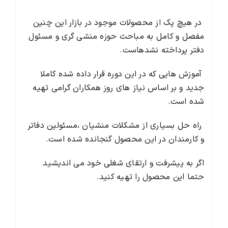
در هیچ پک از محصولات موجود در بازار این چنین
مفصل و کامل به مباحث حوزه منشی گری و مسئول
دفتر پرداخته نشدهاست.
آموزش هایی که در این دوره قرار داده شده کاملا
جدید و بر اساس نیاز های روز همکاران گرامی تهیه
شده است.
راه حل بسیاری از مشکلات منشیان ،مسئولین دفاتر
و کارمندان در این محصول گنجانده شده است.
اگر به پیشرفت و ارتقای شغلی خود می اندیشید
حتما این محصول را تهیه کنید.