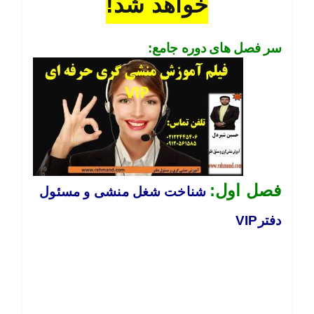
خواهد شد!
سر فصل های دوره جامع:
فصل اول:
شناخت شغل منشی و مسئول
دفترVIP