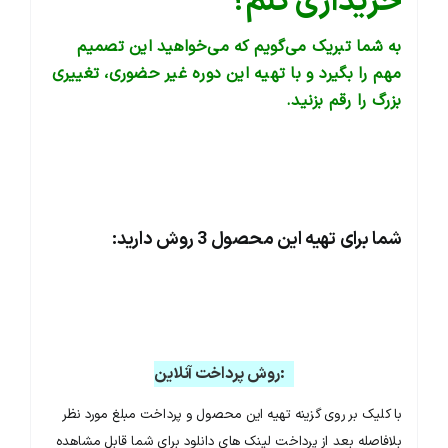
خریداری کنم؟
به شما تبریک می‌گویم که می‌خواهید این تصمیم
مهم را بگیرد و با تهیه این دوره غیر حضوری، تغییری
بزرگ را رقم بزنید.
شما برای تهیه این محصول 3 روش دارید:
1:روش پرداخت آنلاین
با کلیک بر روی گزینه تهیه این محصول و پرداخت مبلغ مورد نظر
بلافاصله بعد از پرداخت لینک های دانلود برای شما قابل مشاهده