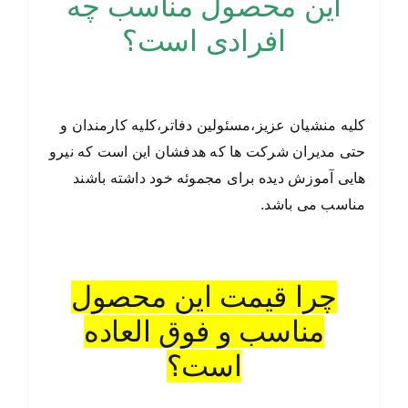
این محصول مناسب چه
افرادی است؟
کلیه منشیان عزیز،مسئولین دفاتر،کلیه کارمندان و
حتی مدیران شرکت ها که هدفشان این است که نیرو
هایی آموزش دیده برای مجموئه خود داشته باشند
مناسب می باشد.
چرا قیمت این محصول
مناسب و فوق العاده
است؟