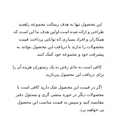
این محصول تنها به هدف رسالت مجموعه راهمند
طراحی و ارائه شده است.اولین هدف ما این است که
همکاران و افراد بسیاری که توانایی پرداخت قیمت
محصولات را ندارند با دریافت این محصول بتوانند به
پیشرفت خود و مجموعه خود کمک کنند.
کافی است به جای رفتن به یک رستوران هزینه آن را
برای دریافت این محصول بپردازید.
اگر در قیمت این محصول شک دارید کافی است با
محصولات دیگر در حوزه منشی گری و مسئول دفتر
مقایسه کنید و سپس به قیمت مناسب این محصول
پی خواهید برد.