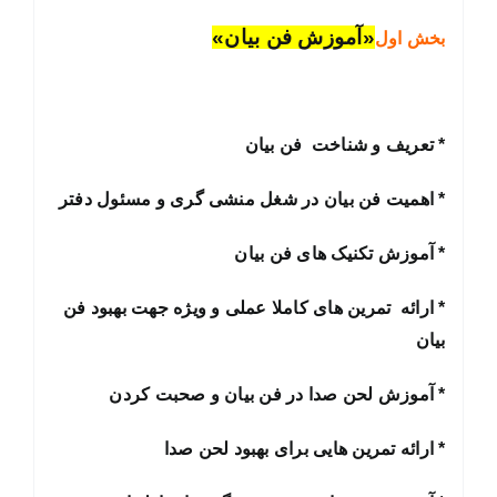
«آموزش فن بیان»
بخش اول
* تعریف و شناخت فن بیان
* اهمیت فن بیان در شغل منشی گری و مسئول دفتر
* آموزش تکنیک های فن بیان
* ارائه تمرین های کاملا عملی و ویژه جهت بهبود فن
بیان
* آموزش لحن صدا در فن بیان و صحبت کردن
* ارائه تمرین هایی برای بهبود لحن صدا