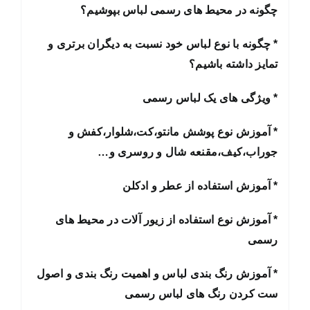
چگونه در محیط های رسمی لباس بپوشیم؟
* چگونه با نوع لباس خود نسبت به دیگران برتری و
تمایز داشته باشیم؟
* ویژگی های یک لباس رسمی
* آموزش نوع پوشش مانتو،کت،شلوار،کفش و
جوراب،کیف،مقنعه شال و روسری و…
* آموزش استفاده از عطر و ادکلن
* آموزش نوع استفاده از زیور آلات در محیط های
رسمی
* آموزش رنگ بندی لباس و اهمیت رنگ بندی و اصول
ست کردن رنگ های لباس رسمی