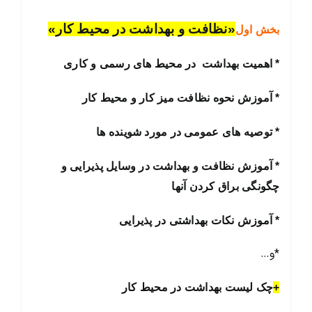
«نظافت و بهداشت در محیط کار»
بخش اول
* اهمیت بهداشت در محیط های رسمی و کاری
* آموزش نحوه نظافت میز کار و محیط کار
* توصیه های عمومی در مورد شوینده ها
* آموزش نظافت و بهداشت در وسایل پذیرایی و
چگونگی براق کردن آنها
* آموزش نکات بهداشتی در پذیرایی
*و…
+
چک لیست بهداشت در محیط کار