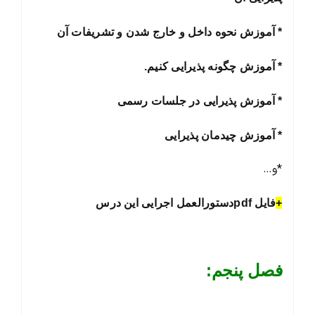
* آموزش نحوه داخل و خارج شدن و تشریفات آن
* آموزش چگونه پذیرایی کنیم.
* آموزش پذیرایی در جلسات رسمی
* آموزش چیدمان پذیرایی
*و…
+
فایل pdfدستورالعمل اجرایی این درس
فصل پنجم: