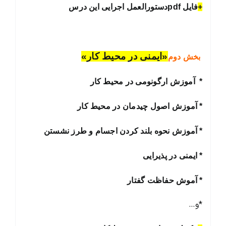
+
فایل pdfدستورالعمل اجرایی این درس
«ایمنی در محیط کار»
بخش دوم
* آموزش ارگونومی در محیط کار
* آموزش اصول چیدمان در محیط کار
* آموزش نحوه بلند کردن اجسام و طرز نشستن
* ایمنی در پذیرایی
* آموش حفاظت گفتار
*و…