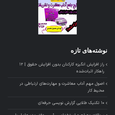
نوشته‌های تازه
راز افزایش انگیزه کارکنان بدون افزایش حقوق | ۱۲
راهکار اثبات‌شده
اصول مهم آداب معاشرت و مهارت‌های ارتباطی در
محیط کار
۱۰ تکنیک طلایی گزارش ‌نویسی حرفه‌ای