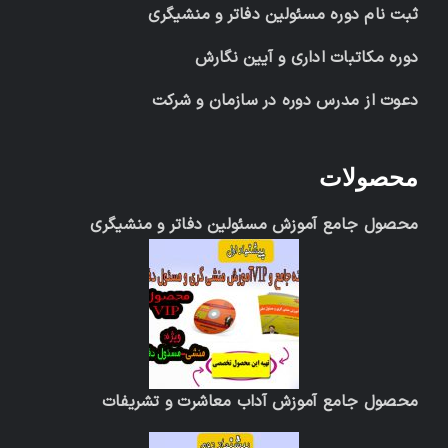
ثبت نام دوره مسئولین دفاتر و منشیگری
دوره مکاتبات اداری و آیین نگارش
دعوت از مدرس دوره در سازمان و شرکت
محصولات
محصول جامع آموزش مسئولین دفاتر و منشیگری
محصول جامع آموزش آداب معاشرت و تشریفات