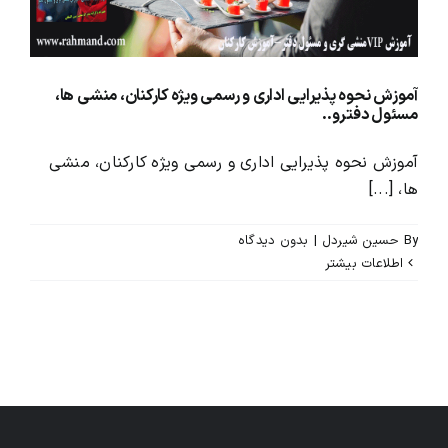
محصولات و بسته های آموزشیVIP
آموزش نحوه پذیرایی اداری و رسمی ویژه کارکنان، منشی ها،
مسئول دفترو..
درباره ما و تماس با ما
آموزش نحوه پذیرایی اداری و رسمی ویژه کارکنان، منشی
ها، [...]
By
حسین شیردل
|
بدون ديدگاه
اطلاعات بیشتر