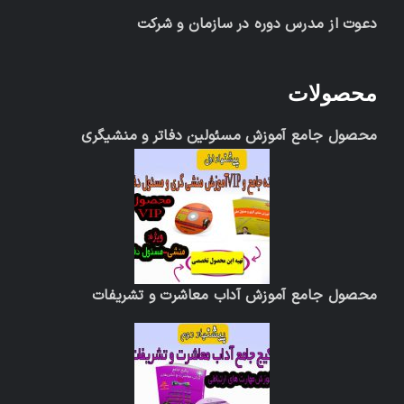
دعوت از مدرس دوره در سازمان و شرکت
محصولات
محصول جامع آموزش مسئولین دفاتر و منشیگری
محصول جامع آموزش آداب معاشرت و تشریفات