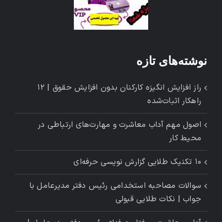
نوشته‌های تازه
راز افزایش انگیزه کارکنان بدون افزایش حقوق | ۱۲
راهکار اثبات‌شده
اصول مهم آداب معاشرت و مهارت‌های ارتباطی در
محیط کار
۱۰ تکنیک طلایی گزارش ‌نویسی حرفه‌ای
سوالات مصاحبه استخدامی رئیس دفتر مدیرعامل با
جواب | نکات طلایی قبولی