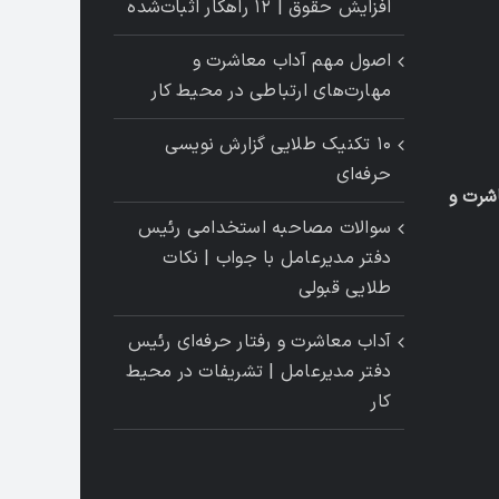
افزایش حقوق | ۱۲ راهکار اثبات‌شده
اصول مهم آداب معاشرت و
مهارت‌های ارتباطی در محیط کار
۱۰ تکنیک طلایی گزارش ‌نویسی
حرفه‌ای
شرت و
سوالات مصاحبه استخدامی رئیس
دفتر مدیرعامل با جواب | نکات
طلایی قبولی
آداب معاشرت و رفتار حرفه‌ای رئیس
دفتر مدیرعامل | تشریفات در محیط
کار