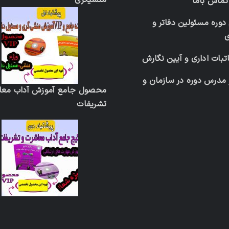
منشیگری
 تماس باما
دوره مسئولین دفاتر و
تبات اداری و آیین نگارش
 مدرس دوره در سازمان و
محصول جامع آموزش آداب معا
تشریفات