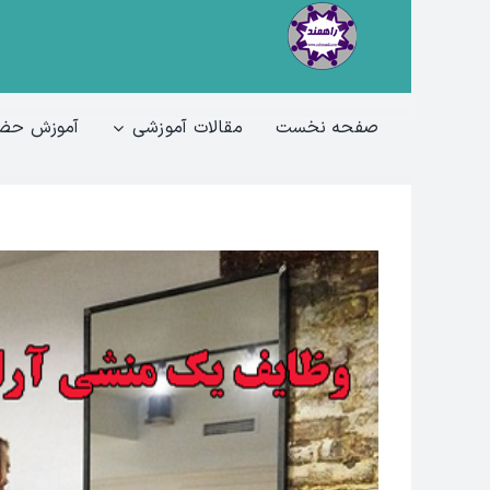
Ski
t
conten
صفحه نخست
مقالات آموزشی
آموزش حضو