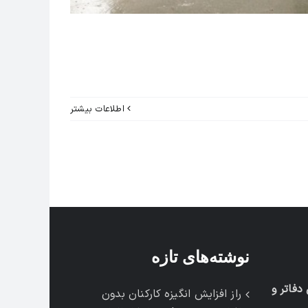
اطلاعات بیشتر
نوشته‌های تازه
فاتر و
راز افزایش انگیزه کارکنان بدون