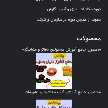
دوره مکاتبات اداری و آیین نگارش
دعوت از مدرس دوره در سازمان و شرکت
محصولات
محصول جامع آموزش مسئولین دفاتر و منشیگری
محصول جامع آموزش آداب معاشرت و تشریفات