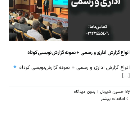
محصولات و بسته های آموزشیVIP
درباره ما و تماس با ما
انواع گزارش اداری و رسمی + نمونه گزارش‌نویسی کوتاه
انواع گزارش اداری و رسمی + نمونه گزارش‌نویسی کوتاه
[...]
By
حسین شیردل
|
بدون ديدگاه
اطلاعات بیشتر