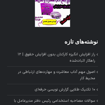
نوشته‌های تازه
راز افزایش انگیزه کارکنان بدون افزایش حقوق | ۱۲
راهکار اثبات‌شده
اصول مهم آداب معاشرت و مهارت‌های ارتباطی در
محیط کار
۱۰ تکنیک طلایی گزارش ‌نویسی حرفه‌ای
سوالات مصاحبه استخدامی رئیس دفتر مدیرعامل با