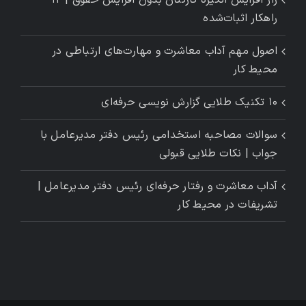
راز افزایش انگیزه کارکنان بدون افزایش حقوق | ۱۲
راهکار اثبات‌شده
اصول مهم آداب معاشرت و مهارت‌های ارتباطی در
محیط کار
۱۰ تکنیک طلایی گزارش ‌نویسی حرفه‌ای
سوالات مصاحبه استخدامی رئیس دفتر مدیرعامل با
جواب | نکات طلایی قبولی
آداب معاشرت و رفتار حرفه‌ای رئیس دفتر مدیرعامل |
تشریفات در محیط کار