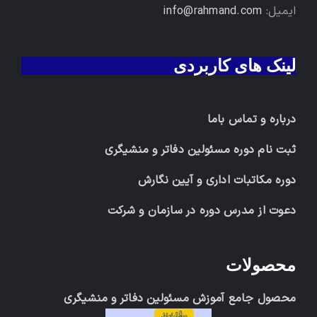
ایمیل:
info@rahmand.com
لینک های کاربردی
درباره و تماس باما
ثبت نام دوره مسئولین دفاتر و منشیگری
دوره مکاتبات اداری و آیین نگارش
دعوت از مدرس دوره در سازمان و شرکت
محصولات
محصول جامع آموزش مسئولین دفاتر و منشیگری