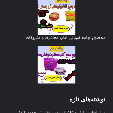
محصول جامع آموزش آداب معاشرت و تشریفات
نوشته‌های تازه