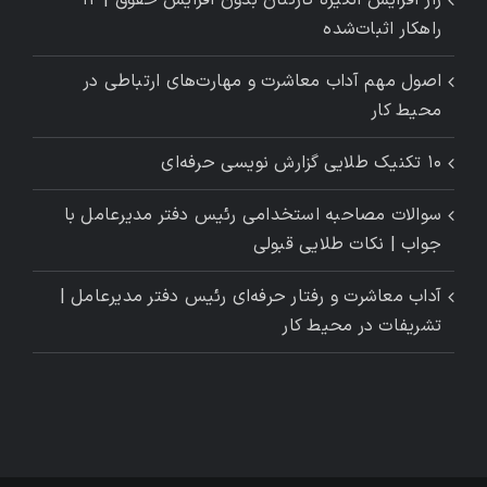
راز افزایش انگیزه کارکنان بدون افزایش حقوق | ۱۲
راهکار اثبات‌شده
اصول مهم آداب معاشرت و مهارت‌های ارتباطی در
محیط کار
۱۰ تکنیک طلایی گزارش ‌نویسی حرفه‌ای
سوالات مصاحبه استخدامی رئیس دفتر مدیرعامل با
جواب | نکات طلایی قبولی
آداب معاشرت و رفتار حرفه‌ای رئیس دفتر مدیرعامل |
تشریفات در محیط کار