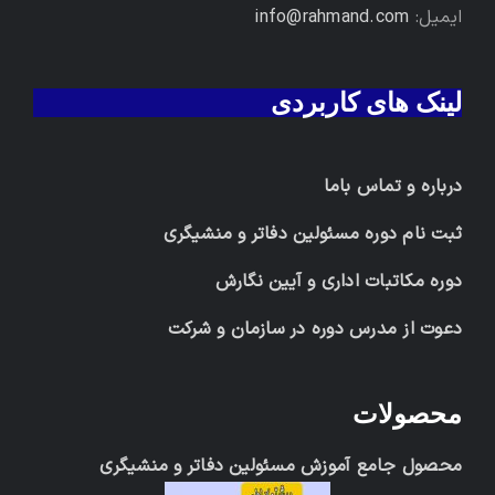
ایمیل:
info@rahmand.com
لینک های کاربردی
درباره و تماس باما
ثبت نام دوره مسئولین دفاتر و منشیگری
دوره مکاتبات اداری و آیین نگارش
دعوت از مدرس دوره در سازمان و شرکت
محصولات
محصول جامع آموزش مسئولین دفاتر و منشیگری