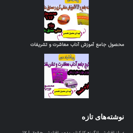
محصول جامع آموزش آداب معاشرت و تشریفات
نوشته‌های تازه