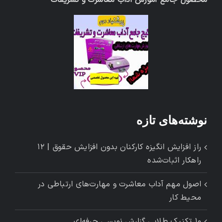
محصول جامع آموزش آداب معاشرت و تشریفات
نوشته‌های تازه
راز افزایش انگیزه کارکنان بدون افزایش حقوق | ۱۲
راهکار اثبات‌شده
اصول مهم آداب معاشرت و مهارت‌های ارتباطی در
محیط کار
۱۰ تکنیک طلایی گزارش ‌نویسی حرفه‌ای