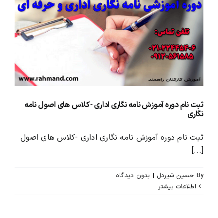
محصولات و بسته های آموزشیVIP
درباره ما و تماس با ما
ثبت نام دوره آموزش نامه نگاری اداری -کلاس های اصول نامه
نگاری
ثبت نام دوره آموزش نامه نگاری اداری -کلاس های اصول
[...]
By
حسین شیردل
|
بدون ديدگاه
اطلاعات بیشتر