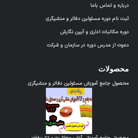
درباره و تماس باما
ثبت نام دوره مسئولین دفاتر و منشیگری
دوره مکاتبات اداری و آیین نگارش
دعوت از مدرس دوره در سازمان و شرکت
محصولات
محصول جامع آموزش مسئولین دفاتر و منشیگری