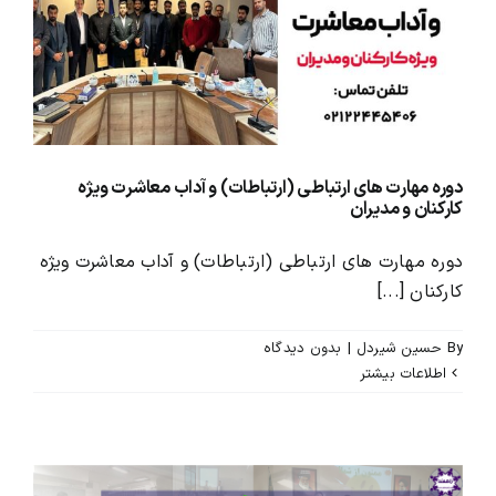
محصولات و بسته های آموزشیVIP
درباره ما و تماس با ما
دوره مهارت های ارتباطی (ارتباطات) و آداب معاشرت ویژه
کارکنان و مدیران
دوره مهارت های ارتباطی (ارتباطات) و آداب معاشرت ویژه
کارکنان [...]
By
حسین شیردل
|
بدون ديدگاه
اطلاعات بیشتر