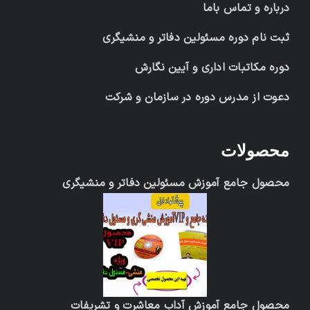
درباره و تماس باما
ثبت نام دوره مسئولین دفاتر و منشیگری
دوره مکاتبات اداری و آیین نگارش
دعوت از مدرس دوره در سازمان و شرکت
محصولات
محصول جامع آموزش مسئولین دفاتر و منشیگری
محصول جامع آموزش آداب معاشرت و تشریفات