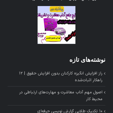
نوشته‌های تازه
راز افزایش انگیزه کارکنان بدون افزایش حقوق | ۱۲
راهکار اثبات‌شده
اصول مهم آداب معاشرت و مهارت‌های ارتباطی در
محیط کار
۱۰ تکنیک طلایی گزارش ‌نویسی حرفه‌ای