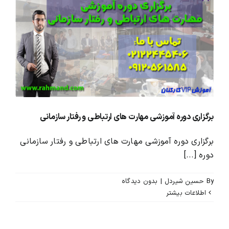
برگزاری دوره آموزشی مهارت های ارتباطی و رفتار سازمانی
برگزاری دوره آموزشی مهارت های ارتباطی و رفتار سازمانی
دوره [...]
By
حسین شیردل
|
بدون ديدگاه
اطلاعات بیشتر