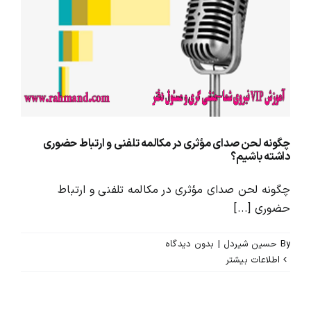
محصولات و بسته های آموزشیVIP
درباره ما و تماس با ما
چگونه لحن صدای مؤثری در مکالمه تلفنی و ارتباط حضوری
داشته باشیم؟
چگونه لحن صدای مؤثری در مکالمه تلفنی و ارتباط
حضوری [...]
By
حسین شیردل
|
بدون ديدگاه
اطلاعات بیشتر