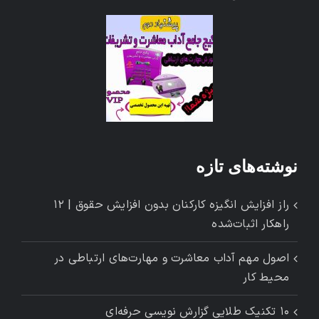
نوشته‌های تازه
راز افزایش انگیزه کارکنان بدون افزایش حقوق | ۱۲
راهکار اثبات‌شده
اصول مهم آداب معاشرت و مهارت‌های ارتباطی در
محیط کار
۱۰ تکنیک طلایی گزارش ‌نویسی حرفه‌ای