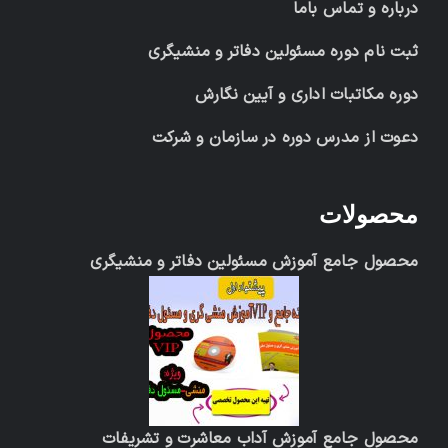
درباره و تماس باما
ثبت نام دوره مسئولین دفاتر و منشیگری
دوره مکاتبات اداری و آیین نگارش
دعوت از مدرس دوره در سازمان و شرکت
محصولات
محصول جامع آموزش مسئولین دفاتر و منشیگری
محصول جامع آموزش آداب معاشرت و تشریفات