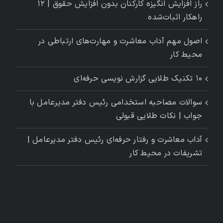
راز افزایش انگیزه کارکنان بدون افزایش حقوق | ۱۲
راهکار اثبات‌شده
اصول مهم آداب معاشرت و مهارت‌های ارتباطی در
محیط کار
۱۰ تکنیک طلایی گزارش ‌نویسی حرفه‌ای
سوالات مصاحبه استخدامی رئیس دفتر مدیرعامل با
جواب | نکات طلایی قبولی
آداب معاشرت و رفتار حرفه‌ای رئیس دفتر مدیرعامل |
تشریفات در محیط کار