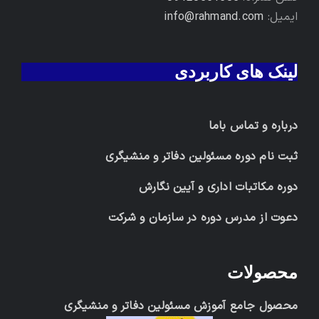
ایمیل:
info@rahmand.com
لینک های کاربردی
درباره و تماس باما
ثبت نام دوره مسئولین دفاتر و منشیگری
دوره مکاتبات اداری و آیین نگارش
دعوت از مدرس دوره در سازمان و شرکت
محصولات
محصول جامع آموزش مسئولین دفاتر و منشیگری