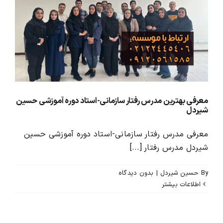
محصولات و بسته های آموزشیVIP
درباره ما و تماس با ما
معرفی بهترین مدرس رفتار سازمانی-استاد دوره آموزشی حسین
شیردل
معرفی مدرس رفتار سازمانی-استاد دوره آموزشی حسین
شیردل مدرس رفتار [...]
By
حسین شیردل
|
بدون ديدگاه
اطلاعات بیشتر