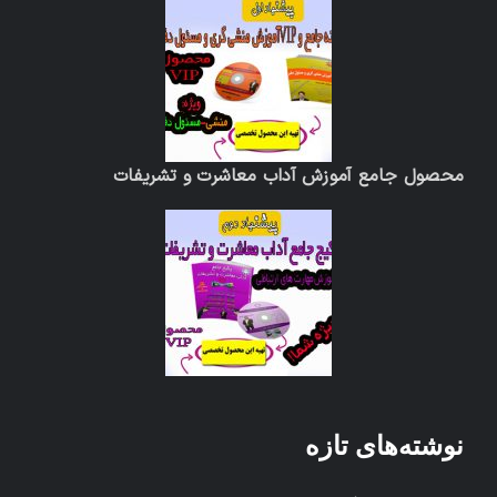
محصول جامع آموزش آداب معاشرت و تشریفات
نوشته‌های تازه