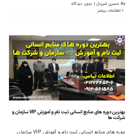
By
حسین شیردل
|
بدون ديدگاه
اطلاعات بیشتر
بهترین دوره های منابع انسانی ثبت نام و آموزش VIP سازمان و
شرکت ها
دوره های منابع انسانی ثبت نام و آموزش VIP سازمان