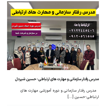
مدرس رفتار سازمانی و مهارت های ارتباطی- حسین شیردل
مدرس رفتار سازمانی و دوره آموزشی مهارت های
ارتباطی-حسین [...]