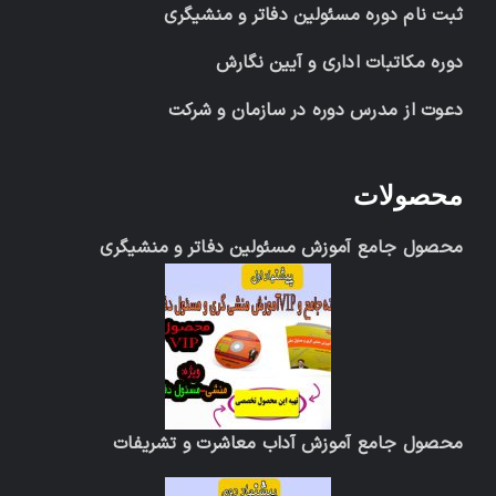
ثبت نام دوره مسئولین دفاتر و منشیگری
دوره مکاتبات اداری و آیین نگارش
دعوت از مدرس دوره در سازمان و شرکت
محصولات
محصول جامع آموزش مسئولین دفاتر و منشیگری
محصول جامع آموزش آداب معاشرت و تشریفات