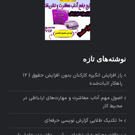
نوشته‌های تازه
راز افزایش انگیزه کارکنان بدون افزایش حقوق | ۱۲
راهکار اثبات‌شده
اصول مهم آداب معاشرت و مهارت‌های ارتباطی در
محیط کار
۱۰ تکنیک طلایی گزارش ‌نویسی حرفه‌ای
سوالات مصاحبه استخدامی رئیس دفتر مدیرعامل با