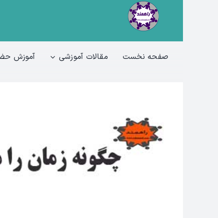
Ski
t
conten
صفحه نخست
مقالات آموزشی
آموزش حضو