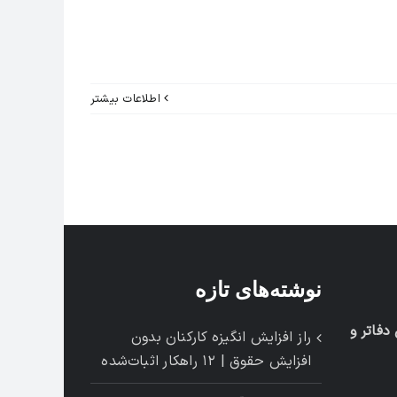
اطلاعات بیشتر
نوشته‌های تازه
فاتر و
راز افزایش انگیزه کارکنان بدون
افزایش حقوق | ۱۲ راهکار اثبات‌شده