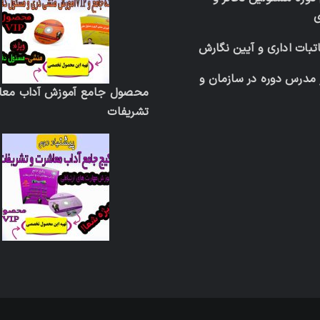
تبات اداری و آیین نگارش
 مدرس دوره در سازمان و
محصول جامع آموزش آداب معا
تشریفات