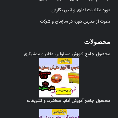
دوره مکاتبات اداری و آیین نگارش
دعوت از مدرس دوره در سازمان و شرکت
محصولات
محصول جامع آموزش مسئولین دفاتر و منشیگری
محصول جامع آموزش آداب معاشرت و تشریفات