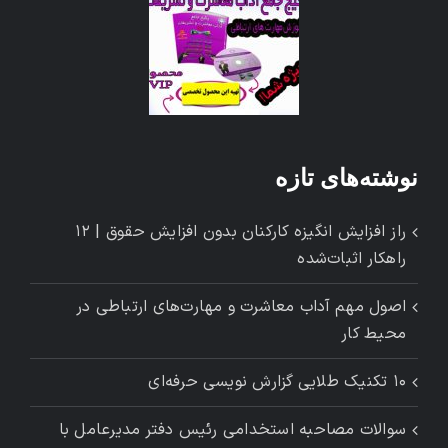
نوشته‌های تازه
راز افزایش انگیزه کارکنان بدون افزایش حقوق | ۱۲
راهکار اثبات‌شده
اصول مهم آداب معاشرت و مهارت‌های ارتباطی در
محیط کار
۱۰ تکنیک طلایی گزارش ‌نویسی حرفه‌ای
سوالات مصاحبه استخدامی رئیس دفتر مدیرعامل با