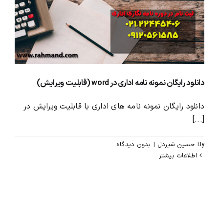
محصولات و بسته های آموزشیVIP
درباره ما و تماس با ما
دانلود رایگان نمونه نامه اداری در word (قابلیت ویرایش)
دانلود رایگان نمونه نامه های اداری با قابلیت ویرایش در
[...]
By
حسین شیردل
|
بدون ديدگاه
اطلاعات بیشتر