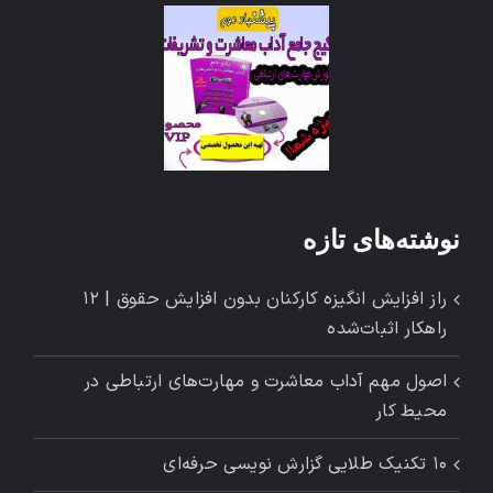
نوشته‌های تازه
راز افزایش انگیزه کارکنان بدون افزایش حقوق | ۱۲
راهکار اثبات‌شده
اصول مهم آداب معاشرت و مهارت‌های ارتباطی در
محیط کار
۱۰ تکنیک طلایی گزارش ‌نویسی حرفه‌ای