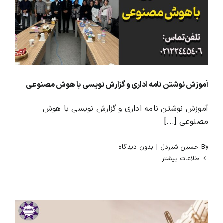
محصولات و بسته های آموزشیVIP
درباره ما و تماس با ما
آموزش نوشتن نامه اداری و گزارش نویسی با هوش مصنوعی
آموزش نوشتن نامه اداری و گزارش نویسی با هوش
مصنوعی [...]
By
حسین شیردل
|
بدون ديدگاه
اطلاعات بیشتر