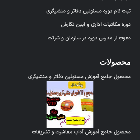
ثبت نام دوره مسئولین دفاتر و منشیگری
دوره مکاتبات اداری و آیین نگارش
دعوت از مدرس دوره در سازمان و شرکت
محصولات
محصول جامع آموزش مسئولین دفاتر و منشیگری
محصول جامع آموزش آداب معاشرت و تشریفات