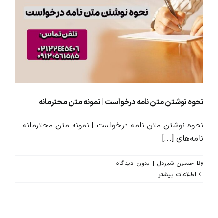
نحوه نوشتن متن نامه درخواست | نمونه متن محترمانه
نحوه نوشتن متن نامه درخواست | نمونه متن محترمانه
نامه‌های [...]
By
حسین شیردل
|
بدون ديدگاه
اطلاعات بیشتر