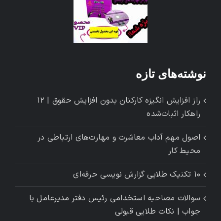
نوشته‌های تازه
راز افزایش انگیزه کارکنان بدون افزایش حقوق | ۱۲
راهکار اثبات‌شده
اصول مهم آداب معاشرت و مهارت‌های ارتباطی در
محیط کار
۱۰ تکنیک طلایی گزارش ‌نویسی حرفه‌ای
سوالات مصاحبه استخدامی رئیس دفتر مدیرعامل با
جواب | نکات طلایی قبولی