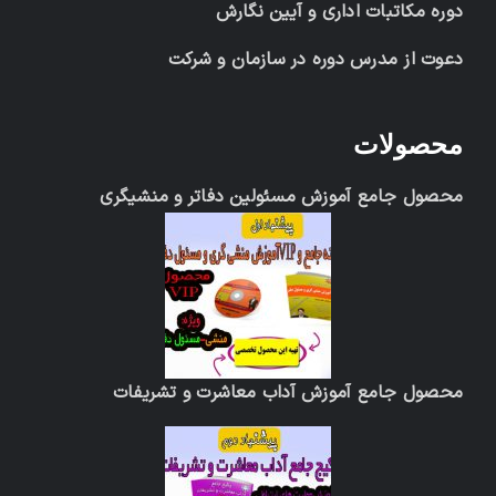
دوره مکاتبات اداری و آیین نگارش
دعوت از مدرس دوره در سازمان و شرکت
محصولات
محصول جامع آموزش مسئولین دفاتر و منشیگری
محصول جامع آموزش آداب معاشرت و تشریفات