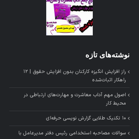
نوشته‌های تازه
راز افزایش انگیزه کارکنان بدون افزایش حقوق | ۱۲
راهکار اثبات‌شده
اصول مهم آداب معاشرت و مهارت‌های ارتباطی در
محیط کار
۱۰ تکنیک طلایی گزارش ‌نویسی حرفه‌ای
سوالات مصاحبه استخدامی رئیس دفتر مدیرعامل با