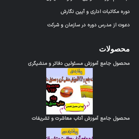
دوره مکاتبات اداری و آیین نگارش
دعوت از مدرس دوره در سازمان و شرکت
محصولات
محصول جامع آموزش مسئولین دفاتر و منشیگری
محصول جامع آموزش آداب معاشرت و تشریفات