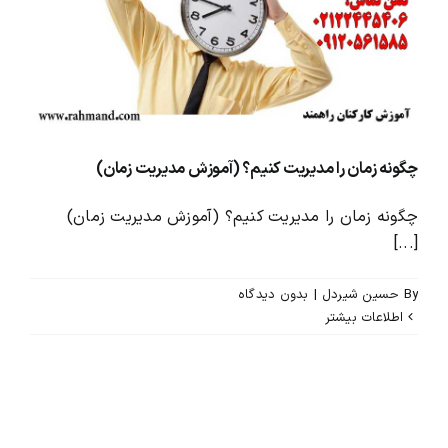
محصولات و بسته های آموزشیVIP
درباره ما و تماس با ما
چگونه زمان را مدیریت کنیم؟ (آموزش مدیریت زمان)
چگونه زمان را مدیریت کنیم؟ (آموزش مدیریت زمان)
[...]
By
حسین شیردل
|
بدون ديدگاه
اطلاعات بیشتر