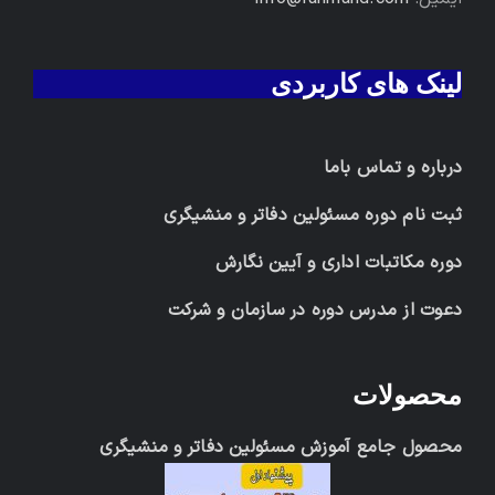
لینک های کاربردی
درباره و تماس باما
ثبت نام دوره مسئولین دفاتر و منشیگری
دوره مکاتبات اداری و آیین نگارش
دعوت از مدرس دوره در سازمان و شرکت
محصولات
محصول جامع آموزش مسئولین دفاتر و منشیگری