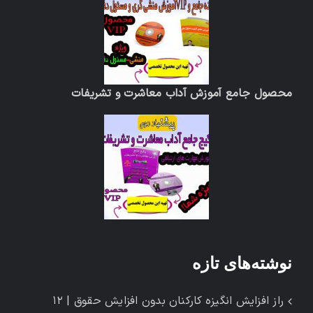
محصول جامع آموزش آداب معاشرت و تشریفات
نوشته‌های تازه
راز افزایش انگیزه کارکنان بدون افزایش حقوق | ۱۲