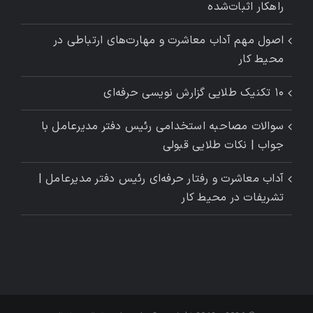
راهکار اثبات‌شده
اصول مهم آداب معاشرت و مهارت‌های ارتباطی در
محیط کار
۱۰ تکنیک طلایی گزارش ‌نویسی حرفه‌ای
سوالات مصاحبه استخدامی رئیس دفتر مدیرعامل با
جواب | نکات طلایی قبولی
آداب معاشرت و رفتار حرفه‌ای رئیس دفتر مدیرعامل |
تشریفات در محیط کار