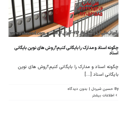
محصولات و بسته های آموزشیVIP
درباره ما و تماس با ما
چگونه اسناد و مدارک را بایگانی کنیم؟روش های نوین بایگانی
اسناد
چگونه اسناد و مدارک را بایگانی کنیم؟روش های نوین
بایگانی اسناد [...]
By
حسین شیردل
|
بدون ديدگاه
اطلاعات بیشتر