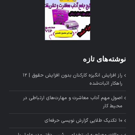
نوشته‌های تازه
راز افزایش انگیزه کارکنان بدون افزایش حقوق | ۱۲
راهکار اثبات‌شده
اصول مهم آداب معاشرت و مهارت‌های ارتباطی در
محیط کار
۱۰ تکنیک طلایی گزارش ‌نویسی حرفه‌ای
سوالات مصاحبه استخدامی رئیس دفتر مدیرعامل با