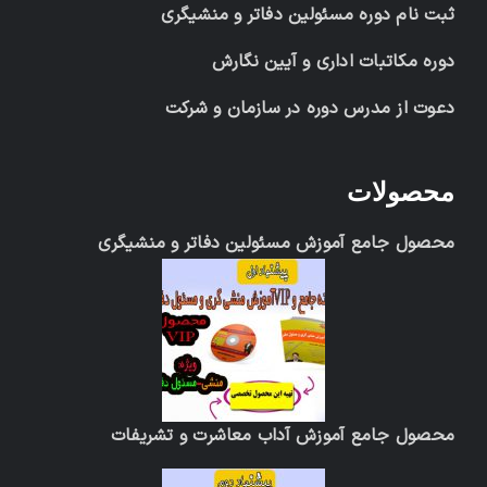
ثبت نام دوره مسئولین دفاتر و منشیگری
دوره مکاتبات اداری و آیین نگارش
دعوت از مدرس دوره در سازمان و شرکت
محصولات
محصول جامع آموزش مسئولین دفاتر و منشیگری
محصول جامع آموزش آداب معاشرت و تشریفات