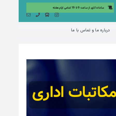
ساعات کاری از ساعت 9 تا 19 تمامی ایام هفته
درباره ما و تماس با ما