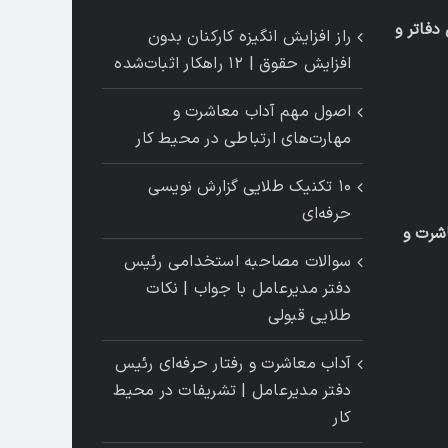
فاتر و
راز افزایش انگیزه کارکنان بدون
افزایش حقوق | ۱۲ راهکار اثبات‌شده
اصول مهم آداب معاشرت و
مهارت‌های ارتباطی در محیط کار
۱۰ تکنیک طلایی گزارش ‌نویسی
حرفه‌ای
شرت و
سوالات مصاحبه استخدامی رئیس
دفتر مدیرعامل با جواب | نکات
طلایی قبولی
آداب معاشرت و رفتار حرفه‌ای رئیس
دفتر مدیرعامل | تشریفات در محیط
کار