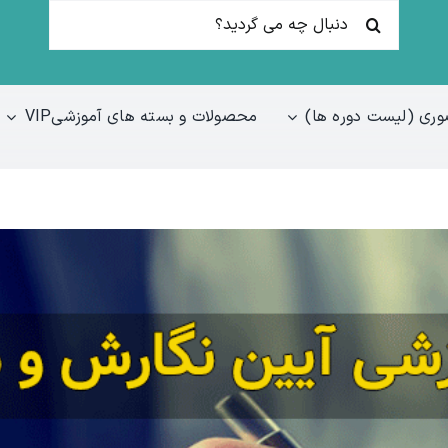
جستجو
برای:
ری (لیست دوره ها)
محصولات و بسته های آموزشیVIP