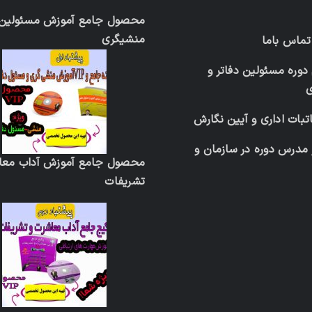
محصول جامع آموزش مسئولین د
منشیگری
 تماس باما
دوره مسئولین دفاتر و
تبات اداری و آیین نگارش
 مدرس دوره در سازمان و
محصول جامع آموزش آداب معا
تشریفات