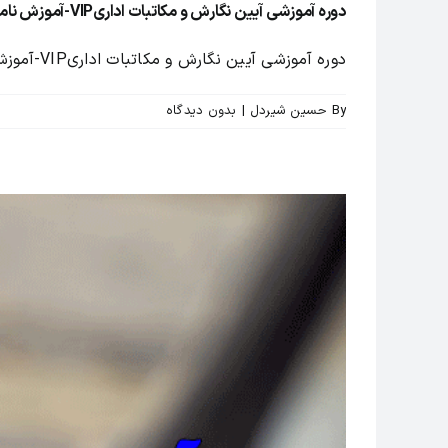
دوره آموزشی آیین نگارش و مکاتبات اداریVIP-آموزش نامه نگاری
دوره آموزشی آیین نگارش و مکاتبات اداریVIP-آموزش نامه نگاری اداری [...]
By
حسین شیردل
|
بدون ديدگاه