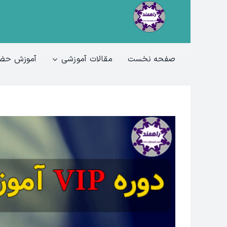
Ski
t
conten
صفحه نخست
مقالات آموزشی
آموزش حضو