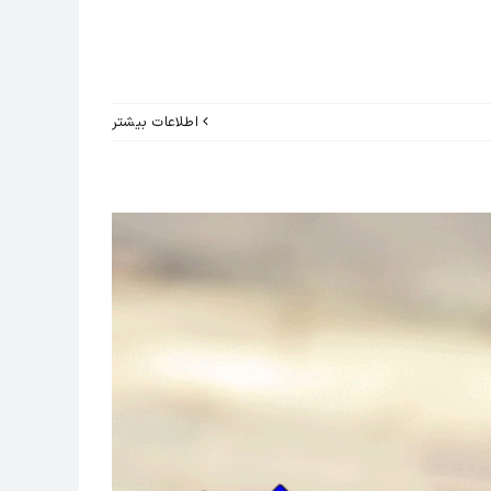
اطلاعات بیشتر