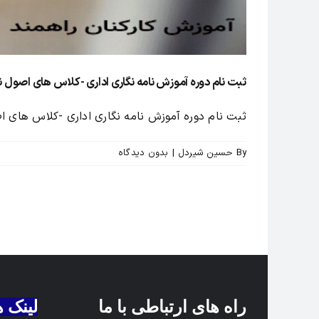
ثبت نام دوره آموزش نامه نگاری اداری -کلاس های اصول نا
ثبت نام دوره آموزش نامه نگاری اداری -کلاس های اص
By
حسین شیردل
|
بدون ديدگاه
راه های ارتباطی با ما
لینک 