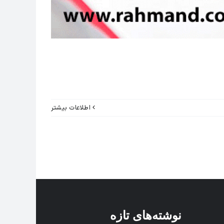
اطلاعات بیشتر
نوشته‌های تازه