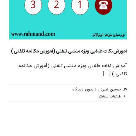
محصولات و بسته های آموزشیVIP
درباره ما و تماس با ما
آموزش نکات طلایی ویژه منشی تلفنی (آموزش مکالمه تلفنی )
آموزش نکات طلایی ویژه منشی تلفنی (آموزش مکالمه
تلفنی ) [...]
By
حسین شیردل
|
بدون ديدگاه
اطلاعات بیشتر