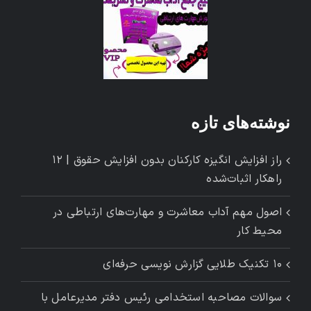
نوشته‌های تازه
راز افزایش انگیزه کارکنان بدون افزایش حقوق | ۱۲
راهکار اثبات‌شده
اصول مهم آداب معاشرت و مهارت‌های ارتباطی در
محیط کار
۱۰ تکنیک طلایی گزارش ‌نویسی حرفه‌ای
سوالات مصاحبه استخدامی رئیس دفتر مدیرعامل با