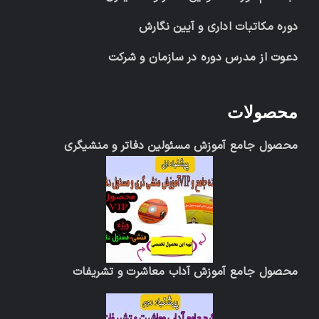
دوره مکاتبات اداری و آیین نگارش
دعوت از مدرس دوره در سازمان و شرکت
محصولات
محصول جامع آموزش مسئولین دفاتر و منشیگری
محصول جامع آموزش آداب معاشرت و تشریفات