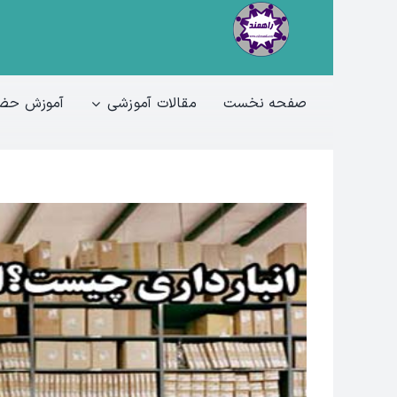
Ski
t
conten
صفحه نخست
مقالات آموزشی
آموزش حضو