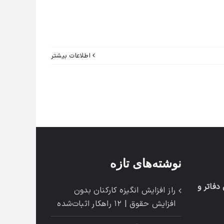
اطلاعات بیشتر
نوشته‌های تازه
فاتر و
راز افزایش انگیزه کارکنان بدون
افزایش حقوق | ۱۲ راهکار اثبات‌شده