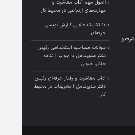
اصول مهم آداب معاشرت و
مهارت‌های ارتباطی در محیط کار
۱۰ تکنیک طلایی گزارش ‌نویسی
حرفه‌ای
شرت و
سوالات مصاحبه استخدامی رئیس
دفتر مدیرعامل با جواب | نکات
طلایی قبولی
آداب معاشرت و رفتار حرفه‌ای رئیس
دفتر مدیرعامل | تشریفات در محیط
کار