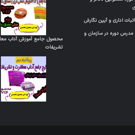
تبات اداری و آیین نگارش
 مدرس دوره در سازمان و
محصول جامع آموزش آداب معا
تشریفات