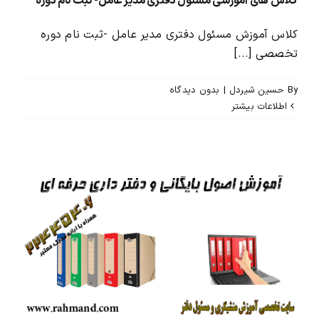
کلاس های آموزشی مسئول دفتری مدیر عامل- ثبت نام دوره
کلاس آموزش مسئول دفتری مدیر عامل -ثبت نام دوره
تخصصی [...]
By
حسین شیردل
|
بدون ديدگاه
اطلاعات بیشتر