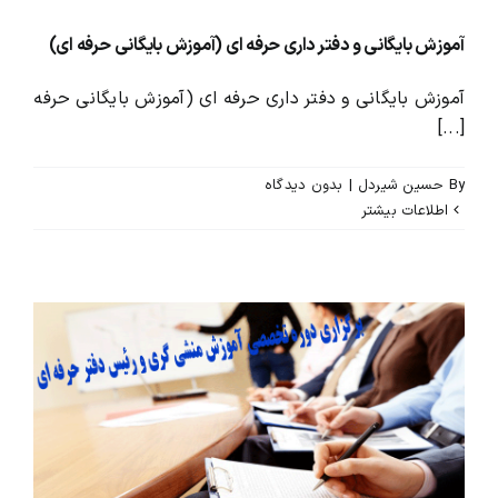
آموزش بایگانی و دفتر داری حرفه ای (آموزش بایگانی حرفه ای)
آموزش بایگانی و دفتر داری حرفه ای (آموزش بایگانی حرفه
[...]
By
حسین شیردل
|
بدون ديدگاه
اطلاعات بیشتر