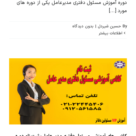
دوره آموزش مسئول دفتری مدیرعامل یکی از دوره های
مورد [...]
By
حسین شیردل
|
بدون ديدگاه
اطلاعات بیشتر