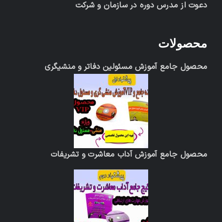
دعوت از مدرس دوره در سازمان و شرکت
محصولات
محصول جامع آموزش مسئولین دفاتر و منشیگری
محصول جامع آموزش آداب معاشرت و تشریفات