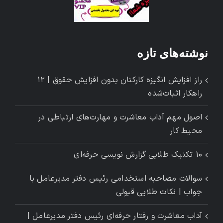
نوشته‌های تازه
راز افزایش انگیزه کارکنان بدون افزایش حقوق | ۱۲
راهکار اثبات‌شده
اصول مهم آداب معاشرت و مهارت‌های ارتباطی در
محیط کار
۱۰ تکنیک طلایی گزارش ‌نویسی حرفه‌ای
سوالات مصاحبه استخدامی رئیس دفتر مدیرعامل با
جواب | نکات طلایی قبولی
آداب معاشرت و رفتار حرفه‌ای رئیس دفتر مدیرعامل |