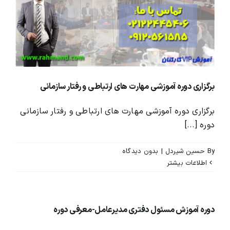
محصولات و بسته های آموزشیVIP
درباره ما و تماس با ما
برگزاری دوره آموزشی مهارت های ارتباطی و رفتار سازمانی
برگزاری دوره آموزشی مهارت های ارتباطی و رفتار سازمانی
دوره [...]
By
حسین شیردل
|
بدون ديدگاه
اطلاعات بیشتر
دوره آموزش مسئول دفتری مدیرعامل-معرفی دوره