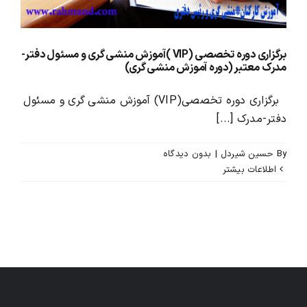
برگزاری دوره تخصصی (VIP )آموزش منشی گری و مسئول دفتر-
مدرک معتبر (دوره آموزش منشی گری)
برگزاری دوره تخصصی(VIP) آموزش منشی گری و مسئول
دفتر-مدرک [...]
By
حسین شیردل
|
بدون ديدگاه
اطلاعات بیشتر