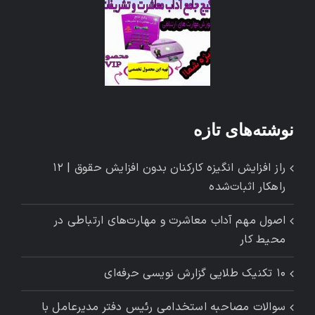
نوشته‌های تازه
راز افزایش انگیزه کارکنان بدون افزایش حقوق | ۱۲
راهکار اثبات‌شده
اصول مهم آداب معاشرت و مهارت‌های ارتباطی در
محیط کار
۱۰ تکنیک طلایی گزارش ‌نویسی حرفه‌ای
سوالات مصاحبه استخدامی رئیس دفتر مدیرعامل با