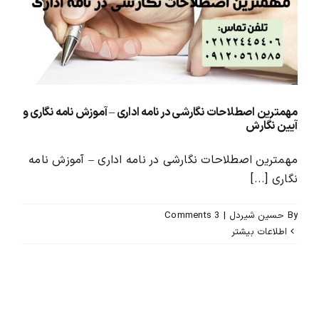
محصولات و بسته های آموزشیVIP
درباره ما و تماس با ما
مهمترین اصطلاحات نگارشی در نامه اداری – آموزش نامه نگاری و
آیین نگارش
مهمترین اصطلاحات نگارشی در نامه اداری – آموزش نامه
نگاری [...]
By
حسین شیردل
|
3 Comments
اطلاعات بیشتر