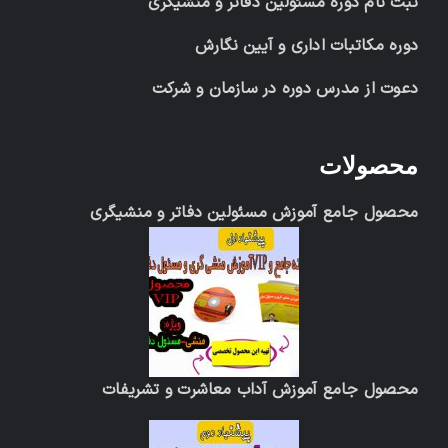
ثبت نام دوره مسئولین دفاتر و منشیگری
دوره مکاتبات اداری و آیین نگارش
دعوت از مدرس دوره در سازمان و شرکت
محصولات
محصول جامع آموزش مسئولین دفاتر و منشیگری
محصول جامع آموزش آداب معاشرت و تشریفات