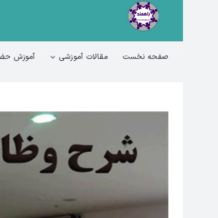
Ski
t
conten
صفحه نخست
مقالات آموزشی
آموزش حضو