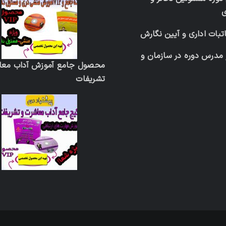
تبات اداری و آیین نگارش
 مدرس دوره در سازمان و
محصول جامع آموزش آداب معا
تشریفات