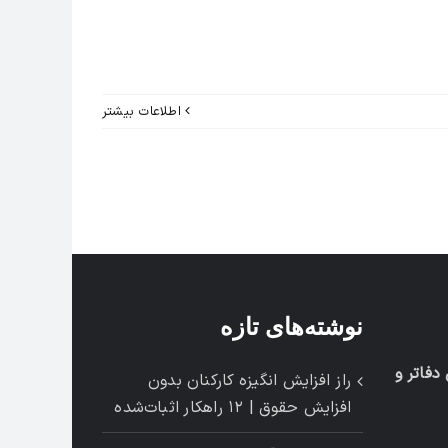
اطلاعات بیشتر
نوشته‌های تازه
فاتر و
راز افزایش انگیزه کارکنان بدون
افزایش حقوق | ۱۲ راهکار اثبات‌شده