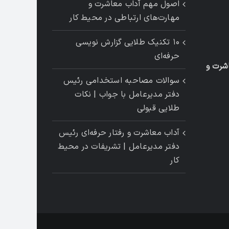
اصول مهم آداب معاشرت و
مهارت‌های ارتباطی در محیط کار
۱۰ تکنیک طلایی گزارش ‌نویسی
حرفه‌ای
شرت و
سوالات مصاحبه استخدامی رئیس
دفتر مدیرعامل با جواب | نکات
طلایی قبولی
آداب معاشرت و رفتار حرفه‌ای رئیس
دفتر مدیرعامل | تشریفات در محیط
کار