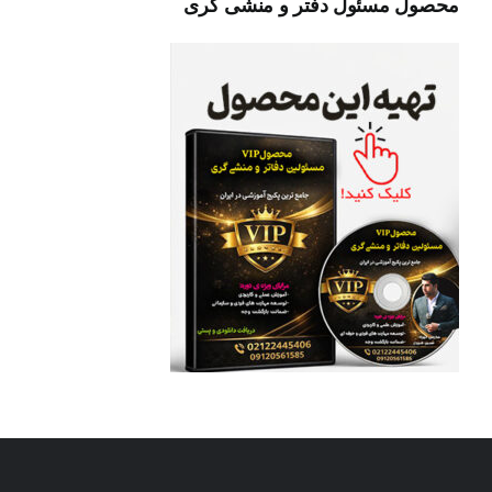
محصول مسئول دفتر و منشی گری