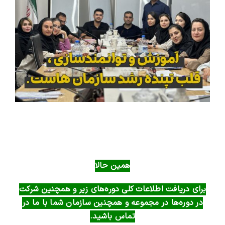
همین حالا
برای دریافت اطلاعات کلی دوره‌های زیر و همچنین شرکت
در دوره‌ها در مجموعه و همچنین سازمان شما با ما در
تماس باشید.