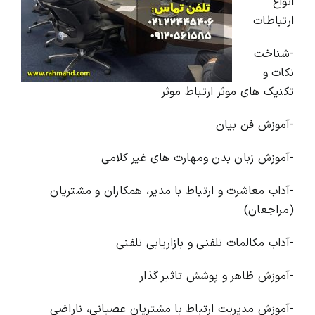
انواع
ارتباطات
-شناخت
نکات و
تکنیک های موثر ارتباط موثر
-آموزش فن بیان
-آموزش زبان بدن ومهارت های غیر کلامی
-آداب معاشرت و ارتباط با مدیر، همکاران و مشتریان
(مراجعان)
-آداب مکالمات تلفنی و بازاریابی تلفنی
-آموزش ظاهر و پوشش تاثیر گذار
-آموزش مدیریت ارتباط با مشتریان عصبانی، ناراضی