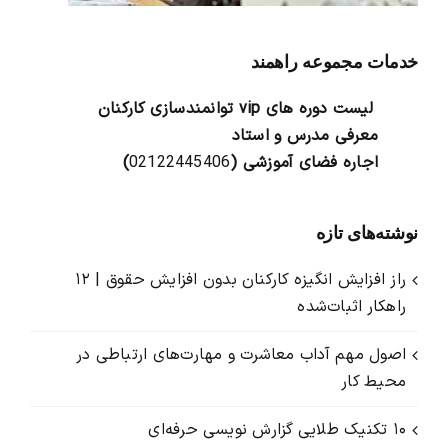
خدمات مجموعه راهمند
لیست دوره های vip توانمندسازی کارکنان
معرفی مدرس و استاد
اجاره فضای آموزشی (
02122445406
)
نوشته‌های تازه
راز افزایش انگیزه کارکنان بدون افزایش حقوق | ۱۲
راهکار اثبات‌شده
اصول مهم آداب معاشرت و مهارت‌های ارتباطی در
محیط کار
۱۰ تکنیک طلایی گزارش ‌نویسی حرفه‌ای