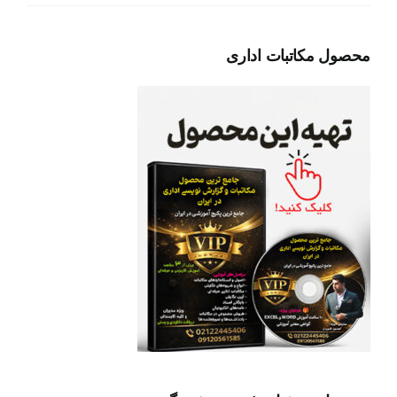
محصول مکاتبات اداری