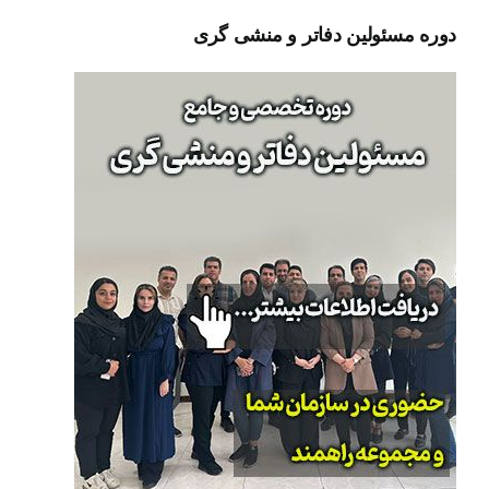
دوره مسئولین دفاتر و منشی گری