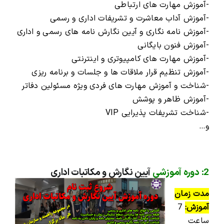
-آموزش مهارت های ارتباطی
-آموزش آداب معاشرت و تشریفات اداری و رسمی
-آموزش نامه نگاری و آیین نگارش نامه های رسمی و اداری
-آموزش فنون بایگانی
-آموزش مهارت های کامپیوتری و اینترنتی
-آموزش تنظیم قرار ملاقات ها و جلسات و برنامه ریزی
-شناخت و آموزش مهارت های فردی ویژه مسئولین دفاتر
-آموزش ظاهر و پوشش
-شناخت تشریفات پذیرایی VIP
و…
2: دوره آموزشی
آیین نگارش و مکاتبات اداری
مدت زمان
آموزش:
7
ساعت