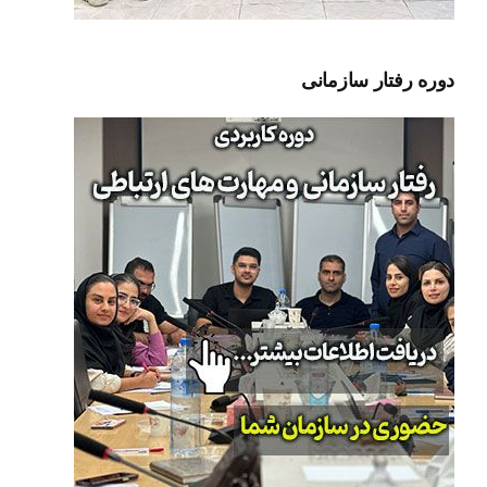
دوره رفتار سازمانی