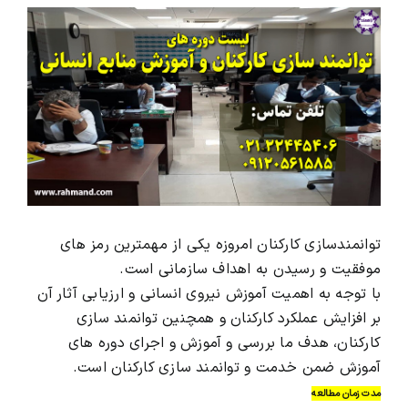
View
Larger
محصولات و بسته های آموزشیVIP
Image
درباره ما و تماس با ما
توانمندسازی کارکنان امروزه یکی از مهمترین رمز های
موفقیت و رسیدن به اهداف سازمانی است.
با توجه به اهمیت آموزش نیروی انسانی و ارزیابی آثار آن
بر افزایش عملکرد کارکنان و همچنین توانمند سازی
کارکنان، هدف ما بررسی و آموزش و اجرای دوره های
آموزش ضمن خدمت و توانمند سازی کارکنان است.
مدت زمان مطالعه