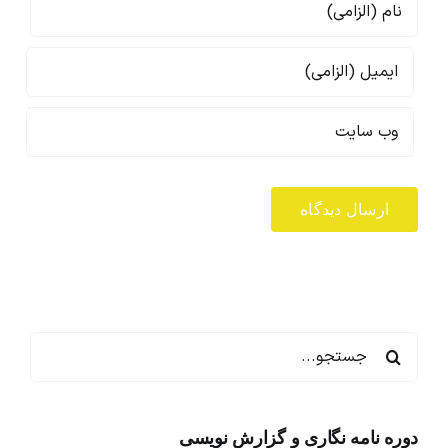
جستجو
برای:
دوره نامه نگاری و گزارش نویسی