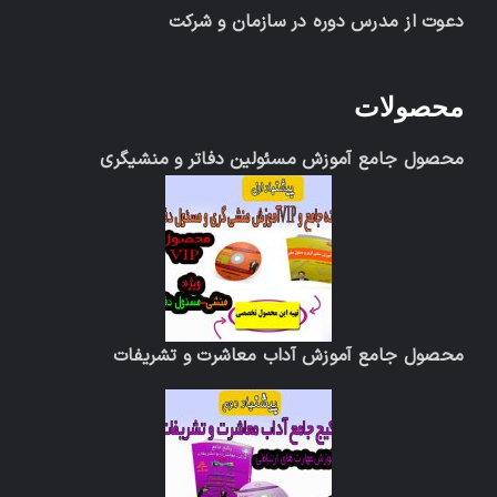
دعوت از مدرس دوره در سازمان و شرکت
محصولات
محصول جامع آموزش مسئولین دفاتر و منشیگری
محصول جامع آموزش آداب معاشرت و تشریفات