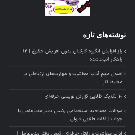
نوشته‌های تازه
راز افزایش انگیزه کارکنان بدون افزایش حقوق | ۱۲
راهکار اثبات‌شده
اصول مهم آداب معاشرت و مهارت‌های ارتباطی در
محیط کار
۱۰ تکنیک طلایی گزارش ‌نویسی حرفه‌ای
سوالات مصاحبه استخدامی رئیس دفتر مدیرعامل با
جواب | نکات طلایی قبولی
آداب معاشرت و رفتار حرفه‌ای رئیس دفتر مدیرعامل |