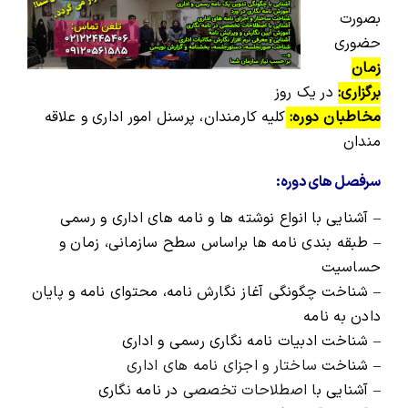
بصورت
حضوری
زمان
برگزاری:
در یک روز
مخاطبان دوره:
کلیه کارمندان، پرسنل امور اداری و علاقه
مندان
سرفصل های دوره:
– آشنایی با انواع نوشته ها و نامه های اداری و رسمی
– طبقه بندی نامه ها براساس سطح سازمانی، زمان و
حساسیت
– شناخت چگونگی آغاز نگارش نامه، محتوای نامه و پایان
دادن به نامه
– شناخت ادبیات نامه نگاری رسمی و اداری
– شناخت
ساختار و اجزای نامه های اداری
– آشنایی با
اصطلاحات تخصصی
در نامه نگاری