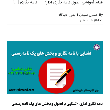
فیلم آموزشی اصول نامه نگاری اداری نامه نگاری [...]
By
حسین شیردل
|
بدون ديدگاه
اطلاعات بیشتر
نامه نگاری اداری -آشنایی با اصول و بخش های یک نامه رسمی