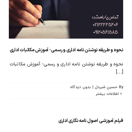
محصولات و بسته های آموزشیVIP
درباره ما و تماس با ما
نحوه و طریقه نوشتن نامه اداری و رسمی- آموزش مکاتبات اداری
نحوه و طریقه نوشتن نامه اداری و رسمی- آموزش مکاتبات
[...]
By
حسین شیردل
|
بدون ديدگاه
اطلاعات بیشتر
فیلم آموزشی اصول نامه نگاری اداری