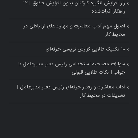
راز افزایش انگیزه کارکنان بدون افزایش حقوق | ۱۲
راهکار اثبات‌شده
اصول مهم آداب معاشرت و مهارت‌های ارتباطی در
محیط کار
۱۰ تکنیک طلایی گزارش ‌نویسی حرفه‌ای
سوالات مصاحبه استخدامی رئیس دفتر مدیرعامل با
جواب | نکات طلایی قبولی
آداب معاشرت و رفتار حرفه‌ای رئیس دفتر مدیرعامل |
تشریفات در محیط کار