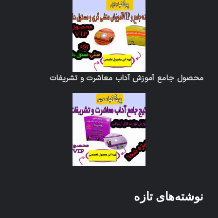
محصول جامع آموزش آداب معاشرت و تشریفات
نوشته‌های تازه