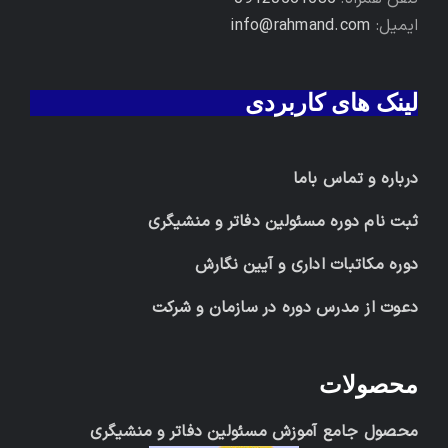
ایمیل:
info@rahmand.com
لینک های کاربردی
درباره و تماس باما
ثبت نام دوره مسئولین دفاتر و منشیگری
دوره مکاتبات اداری و آیین نگارش
دعوت از مدرس دوره در سازمان و شرکت
محصولات
محصول جامع آموزش مسئولین دفاتر و منشیگری