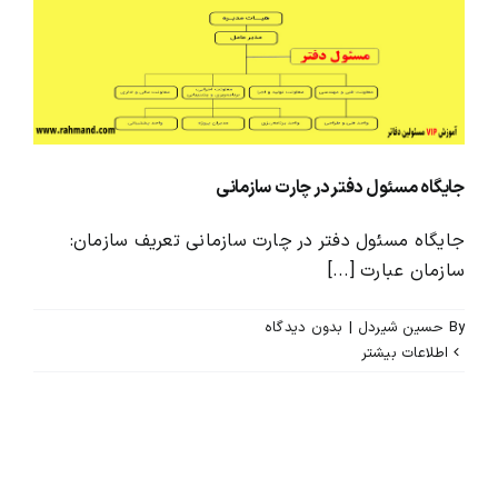
محصولات و بسته های آموزشیVIP
درباره ما و تماس با ما
جایگاه مسئول دفتر در چارت سازمانی
جایگاه مسئول دفتر در چارت سازمانی تعریف سازمان:
سازمان عبارت [...]
By
حسین شیردل
|
بدون ديدگاه
اطلاعات بیشتر