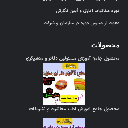
دوره مکاتبات اداری و آیین نگارش
دعوت از مدرس دوره در سازمان و شرکت
محصولات
محصول جامع آموزش مسئولین دفاتر و منشیگری
محصول جامع آموزش آداب معاشرت و تشریفات