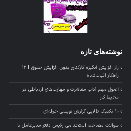
نوشته‌های تازه
راز افزایش انگیزه کارکنان بدون افزایش حقوق | ۱۲
راهکار اثبات‌شده
اصول مهم آداب معاشرت و مهارت‌های ارتباطی در
محیط کار
۱۰ تکنیک طلایی گزارش ‌نویسی حرفه‌ای
سوالات مصاحبه استخدامی رئیس دفتر مدیرعامل با