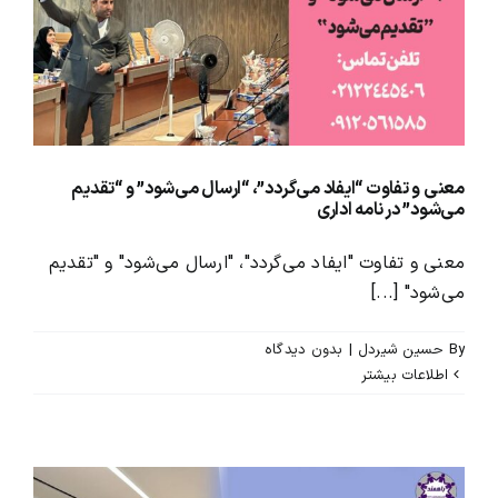
محصولات و بسته های آموزشیVIP
درباره ما و تماس با ما
معنی و تفاوت “ایفاد می‌گردد”، “ارسال می‌شود” و “تقدیم
می‌شود” در نامه اداری
معنی و تفاوت "ایفاد می‌گردد"، "ارسال می‌شود" و "تقدیم
می‌شود" [...]
By
حسین شیردل
|
بدون ديدگاه
اطلاعات بیشتر