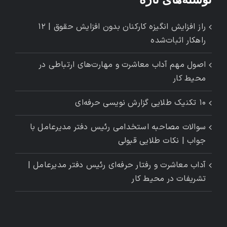
راز افزایش انگیزه کارکنان بدون افزایش حقوق | ۱۲
راهکار اثبات‌شده
اصول مهم آداب معاشرت و مهارت‌های ارتباطی در
محیط کار
۱۰ تکنیک طلایی گزارش ‌نویسی حرفه‌ای
سوالات مصاحبه استخدامی رئیس دفتر مدیرعامل با
جواب | نکات طلایی قبولی
آداب معاشرت و رفتار حرفه‌ای رئیس دفتر مدیرعامل |
تشریفات در محیط کار