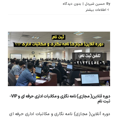
By
حسین شیردل
|
بدون ديدگاه
اطلاعات بیشتر
دوره آنلاین( مجازی) نامه نگاری و مکاتبات اداری حرفه ای و VIP-
ثبت نام
دوره آنلاین( مجازی) نامه نگاری و مکاتبات اداری حرفه ای