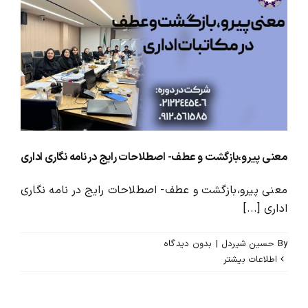
معنی پیرو،بازگشت و عطف- اصطلاحات رایج در نامه نگاری اداری
معنی پیرو،بازگشت و عطف- اصطلاحات رایج در نامه نگاری
اداری [...]
By
حسین شیردل
|
بدون ديدگاه
اطلاعات بیشتر