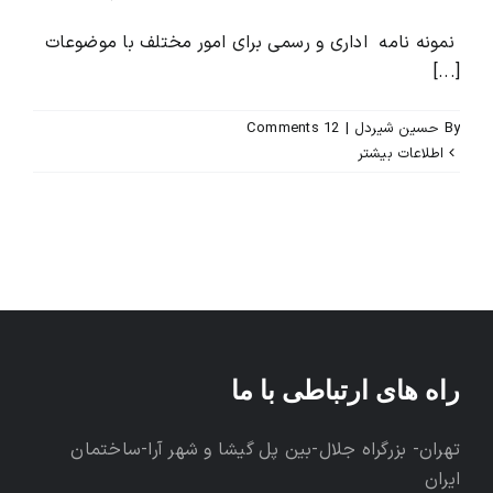
نمونه نامه اداری و رسمی برای امور مختلف با موضوعات
[...]
By
حسین شیردل
|
12 Comments
اطلاعات بیشتر
راه های ارتباطی با ما
تهران- بزرگراه جلال-بین پل گیشا و شهر آرا-ساختمان
ایران