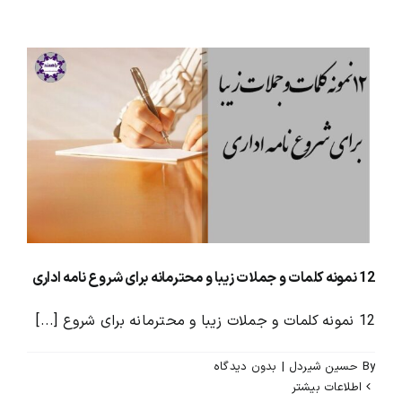
12 نمونه کلمات و جملات زیبا و محترمانه برای شروع نامه اداری
12 نمونه کلمات و جملات زیبا و محترمانه برای شروع [...]
By
حسین شیردل
|
بدون ديدگاه
اطلاعات بیشتر