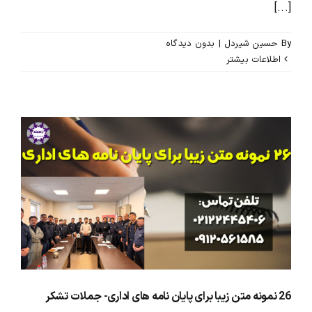
[...]
By
حسین شیردل
|
بدون ديدگاه
اطلاعات بیشتر
26 نمونه متن زیبا برای پایان نامه های اداری- جملات تشکر