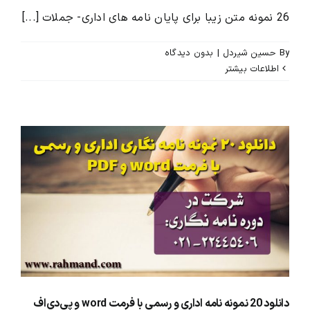
26 نمونه متن زیبا برای پایان نامه های اداری- جملات [...]
By
حسین شیردل
|
بدون ديدگاه
اطلاعات بیشتر
دانلود 20 نمونه نامه اداری و رسمی با فرمت word و پی‌دی‌اف