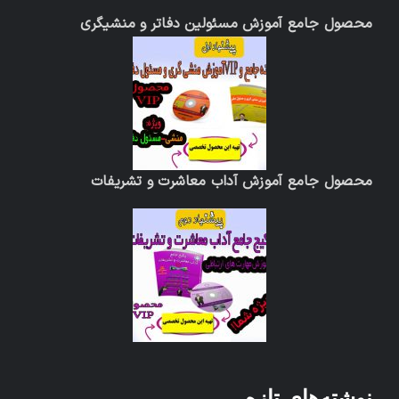
محصول جامع آموزش مسئولین دفاتر و منشیگری
محصول جامع آموزش آداب معاشرت و تشریفات
نوشته‌های تازه