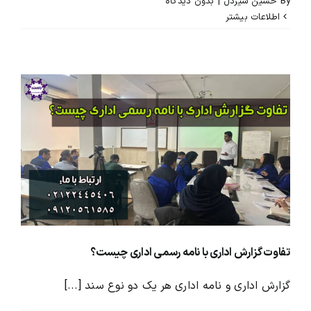
By
حسین شیردل
|
بدون ديدگاه
اطلاعات بیشتر
تفاوت گزارش اداری با نامه رسمی اداری چیست؟
گزارش اداری و نامه اداری هر یک دو نوع سند [...]