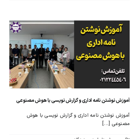
آموزش نوشتن نامه اداری و گزارش نویسی با هوش مصنوعی
آموزش نوشتن نامه اداری و گزارش نویسی با هوش
مصنوعی [...]