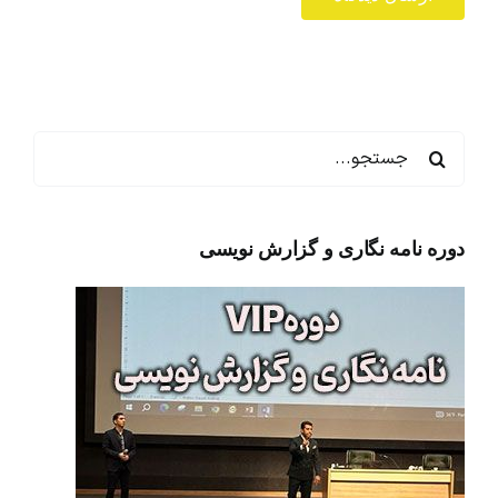
جستجو
برای:
دوره نامه نگاری و گزارش نویسی