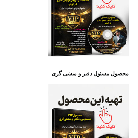
محصول مسئول دفتر و منشی گری