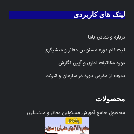
لینک های کاربردی
درباره و تماس باما
ثبت نام دوره مسئولین دفاتر و منشیگری
دوره مکاتبات اداری و آیین نگارش
دعوت از مدرس دوره در سازمان و شرکت
محصولات
محصول جامع آموزش مسئولین دفاتر و منشیگری