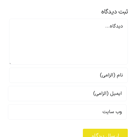
ثبت ديدگاه
Comment