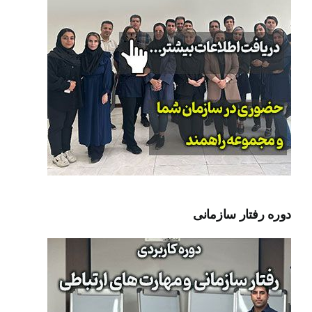
دوره رفتار سازمانی