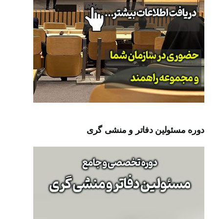
دوره مسئولین دفاتر و منشی گری