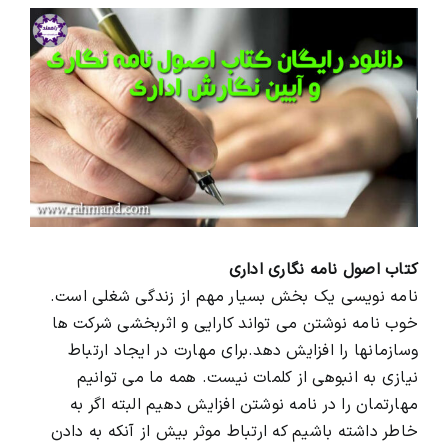
View
Larger
محصولات و بسته های آموزشیVIP
Image
درباره ما و تماس با ما
کتاب اصول نامه نگاری اداری
نامه نویسی یک بخش بسیار مهم از زندگی شغلی است.
خوب نامه نوشتن می تواند کارایی و اثربخشی شرکت ها
وسازمانها را افزایش دهد.برای مهارت در ایجاد ارتباط
نیازی به انبوهی از کلمات نیست. همه ما می توانیم
مهارتمان را در نامه نوشتن افزایش دهیم البته اگر به
خاطر داشته باشیم که ارتباط موثر بیش از آنکه به دادن