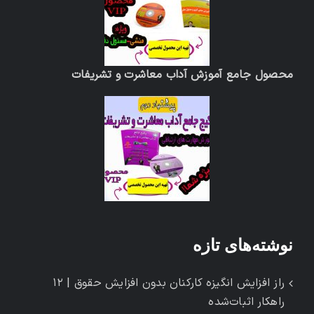
محصول جامع آموزش آداب معاشرت و تشریفات
نوشته‌های تازه
راز افزایش انگیزه کارکنان بدون افزایش حقوق | ۱۲
راهکار اثبات‌شده