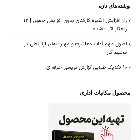
نوشته‌های تازه
راز افزایش انگیزه کارکنان بدون افزایش حقوق | ۱۲
راهکار اثبات‌شده
اصول مهم آداب معاشرت و مهارت‌های ارتباطی در
محیط کار
۱۰ تکنیک طلایی گزارش ‌نویسی حرفه‌ای
محصول مکاتبات اداری